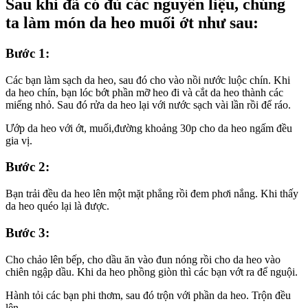
Sau khi đã có đủ các nguyên liệu, chúng
ta làm món da heo muối ớt như sau:
Bước 1:
Các bạn làm sạch da heo, sau đó cho vào nồi nước luộc chín. Khi
da heo chín, bạn lóc bớt phần mỡ heo đi và cắt da heo thành các
miếng nhỏ. Sau đó rửa da heo lại với nước sạch vài lần rồi để ráo.
Ướp da heo với ớt, muối,đường khoảng 30p cho da heo ngấm đều
gia vị.
Bước 2:
Bạn trải đều da heo lên một mặt phẳng rồi đem phơi nắng. Khi thấy
da heo quéo lại là được.
Bước 3:
Cho chảo lên bếp, cho dầu ăn vào đun nóng rồi cho da heo vào
chiên ngập dầu. Khi da heo phồng giòn thì các bạn vớt ra để nguội.
Hành tỏi các bạn phi thơm, sau đó trộn với phần da heo. Trộn đều
lên.