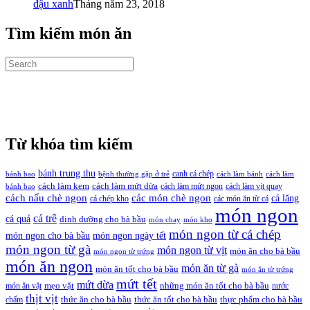
đậu xanh
Tháng năm 23, 2018
Tìm kiếm món ăn
Từ khóa tìm kiếm
bánh trung thu
canh cá chép
bệnh thường gặp ở trẻ
cách làm bánh
bánh bao
cách làm
cách làm kem
cách làm mứt dừa
cách làm mứt ngon
cách làm vịt quay
bánh bao
cách nấu chè ngon
các món chè ngon
cá lăng
cá chép kho
các món ăn từ cá
món ngon
cá trê
cá quả
dinh dưỡng cho bà bầu
món kho
món chay
món ngon từ cá chép
món ngon cho bà bầu
món ngon ngày tết
món ngon từ gà
món ngon từ vịt
món ăn cho bà bầu
món ngon từ trứng
món ăn ngon
món ăn từ gà
món ăn tốt cho bà bầu
món ăn từ trứng
mứt tết
mứt dừa
mẹo vặt
những món ăn tốt cho bà bầu
món ăn vặt
nước
thịt vịt
thức ăn cho bà bầu
thức ăn tốt cho bà bầu
thực phẩm cho bà bầu
chấm