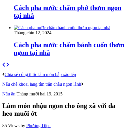
Cách pha nước chấm phở thơm ngon
tại nhà
Tháng chín 12, 2024
Cách pha nước chấm bánh cuốn thơm
ngon tại nhà
Chia sẻ công thức làm món bắp xào tép
Nấu chè khoai lang tím trân châu ngon lành
Nấu ăn
Tháng mười hai 19, 2015
Làm món nhậu ngon cho ông xã với da
heo muối ớt
85 Views
by
Phương Diện