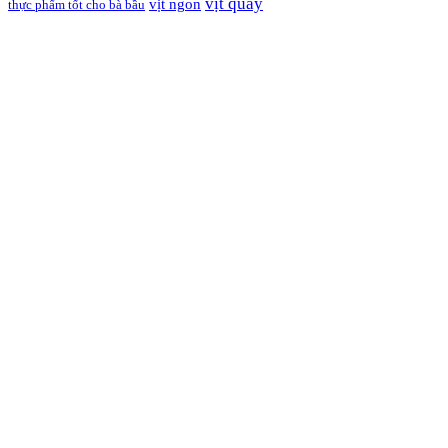
vịt quay
vịt ngon
thực phẩm tốt cho bà bầu