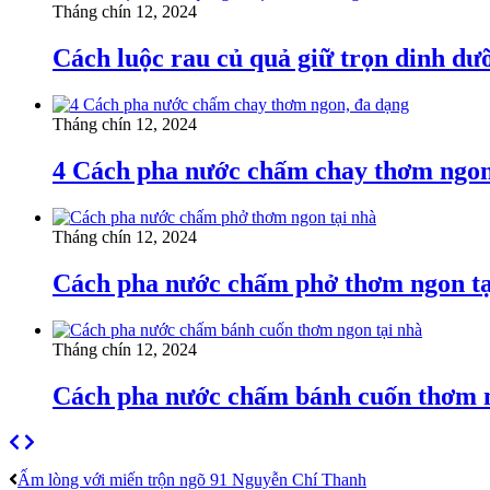
Tháng chín 12, 2024
Cách luộc rau củ quả giữ trọn dinh dư
Tháng chín 12, 2024
4 Cách pha nước chấm chay thơm ngon
Tháng chín 12, 2024
Cách pha nước chấm phở thơm ngon tạ
Tháng chín 12, 2024
Cách pha nước chấm bánh cuốn thơm n
Ấm lòng với miến trộn ngõ 91 Nguyễn Chí Thanh