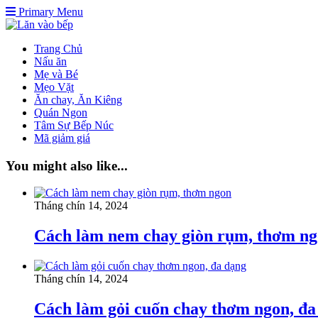
momwrites
handshose
non liner
Autoplex
PT Sheng Yue Industry Indonesia
Tren rambut pria
PaceSal Vibes
Inspirasi Hidup Bahagia
5 Tren Desain Grafis | Kobra Insight
Resurge Vintage - Eksplorasi Passion, Tren, dan Inspirasi Lintas Zaman
Dunia Baking, Tren Roti, dan Inspirasi Kuliner - MaggieBreads
Tribun Warga | Suara Rakyat, Kabar Nyata.
Lensa Masyarakat
Lensa Global
Muscle Old School
gacor
slot
link gacor
Akar Peluang
Sinyal Cuan
Jejaring Hoki
Profit Bisnis
Pilar Profit
Arus Dana
Wiraforia
Lentera Publik
Catatan Bumi
Info Warga
Ruang Ulas
Kabar Vision
Suara Digital
Jejak Literasi
Pusat Naratif
slot gacor
slot gacor
slot gacor
Paradis Perdu
KKCN News
Dai Kuan Bei
Somist Institute
Cari Fakta
MIMI News
Topik Panas
Hot Selebriti
Kilas Kabar
Portal Usaha
situs gacor
sensasi gacor
pola gacor
mimislot gacor
slot gacor
situs gacor
link gacor
mimislot terpercaya
sensasi gacor
pola slot gacor
mimi slot gacor
slot gacor
situs gacor
link gacor
Primary Menu
Trang Chủ
Nấu ăn
Mẹ và Bé
Mẹo Vặt
Ăn chay, Ăn Kiêng
Quán Ngon
Tâm Sự Bếp Núc
Mã giảm giá
You might also like...
Tháng chín 14, 2024
Cách làm nem chay giòn rụm, thơm n
Tháng chín 14, 2024
Cách làm gỏi cuốn chay thơm ngon, đa