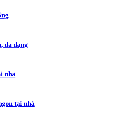
ỡng
, đa dạng
i nhà
gon tại nhà