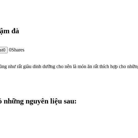
đậm đà
0
Shares
st
0
ũng như rất giàu dinh dưỡng cho nên là món ăn rất thích hợp cho nhữn
 những nguyên liệu sau: