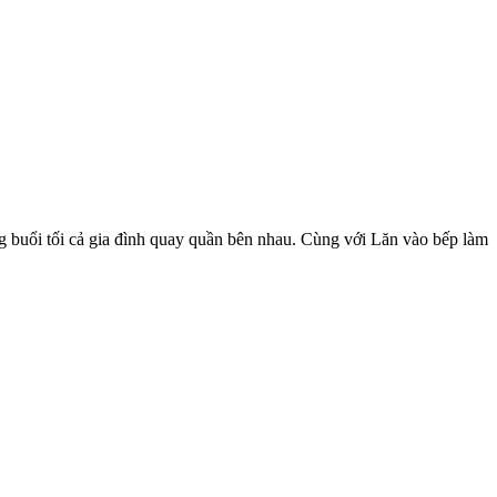
g buổi tối cả gia đình quay quần bên nhau. Cùng với Lăn vào bếp làm