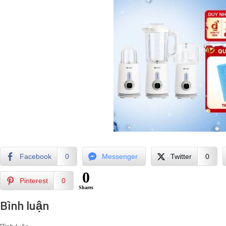
Facebook
0
Messenger
Twitter
0
0
Pinterest
0
Shares
Bình luận