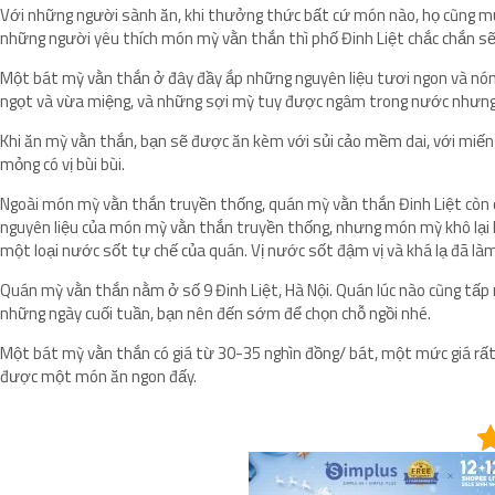
Với những người sành ăn, khi thưởng thức bất cứ món nào, họ cũng mu
những người yêu thích món mỳ vằn thắn thì phố Đinh Liệt chắc chắn sẽ 
Một bát mỳ vằn thắn ở đây đầy ắp những nguyên liệu tươi ngon và nóng
ngọt và vừa miệng, và những sợi mỳ tuy được ngâm trong nước nhưng v
Khi ăn mỳ vằn thắn, bạn sẽ được ăn kèm với sủi cảo mềm dai, với miếng
mỏng có vị bùi bùi.
Ngoài món mỳ vằn thắn truyền thống, quán mỳ vằn thắn Đinh Liệt còn
nguyên liệu của món mỳ vằn thắn truyền thống, nhưng món mỳ khô lại
một loại nước sốt tự chế của quán. Vị nước sốt đậm vị và khá lạ đã l
Quán mỳ vằn thắn nằm ở số 9 Đinh Liệt, Hà Nội. Quán lúc nào cũng tấp
những ngày cuối tuần, bạn nên đến sớm để chọn chỗ ngồi nhé.
Một bát mỳ vằn thắn có giá từ 30-35 nghìn đồng/ bát, một mức giá rấ
được một món ăn ngon đấy.