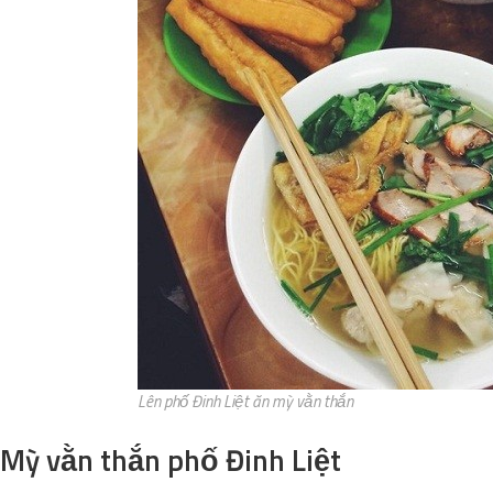
Lên phố Đinh Liệt ăn mỳ vằn thắn
Mỳ vằn thắn phố Đinh Liệt