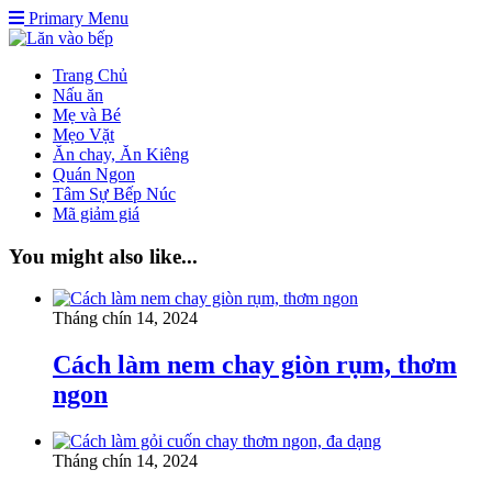
momwrites
handshose
non liner
Autoplex
PT Sheng Yue Industry Indonesia
Tren rambut pria
PaceSal Vibes
Inspirasi Hidup Bahagia
5 Tren Desain Grafis | Kobra Insight
Resurge Vintage - Eksplorasi Passion, Tren, dan Inspirasi Lintas Zaman
Dunia Baking, Tren Roti, dan Inspirasi Kuliner - MaggieBreads
Tribun Warga | Suara Rakyat, Kabar Nyata.
Lensa Masyarakat
Lensa Global
Muscle Old School
gacor
slot
link gacor
Akar Peluang
Sinyal Cuan
Jejaring Hoki
Profit Bisnis
Pilar Profit
Arus Dana
Wiraforia
Lentera Publik
Catatan Bumi
Info Warga
Ruang Ulas
Kabar Vision
Suara Digital
Jejak Literasi
Pusat Naratif
slot gacor
slot gacor
slot gacor
Paradis Perdu
KKCN News
Dai Kuan Bei
Somist Institute
Cari Fakta
MIMI News
Topik Panas
Hot Selebriti
Kilas Kabar
Portal Usaha
situs gacor
sensasi gacor
pola gacor
mimislot gacor
slot gacor
situs gacor
link gacor
mimislot terpercaya
sensasi gacor
pola slot gacor
mimi slot gacor
slot gacor
situs gacor
link gacor
Primary Menu
Trang Chủ
Nấu ăn
Mẹ và Bé
Mẹo Vặt
Ăn chay, Ăn Kiêng
Quán Ngon
Tâm Sự Bếp Núc
Mã giảm giá
You might also like...
Tháng chín 14, 2024
Cách làm nem chay giòn rụm, thơm
ngon
Tháng chín 14, 2024