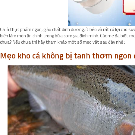
Cá là thực phẩm ngon, giàu chất dinh dưỡng, ít béo và rất có lợi cho s
biến làm món ăn chính trong bữa cơm gia đình mình. Các mẹ đã biết 
chưa? Nếu chưa thì hãy tham khảo một số mẹo vặt sau đây nhé :
Mẹo kho cá không bị tanh thơm ngon