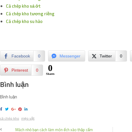
Cá chép kho sả ớt
Cá chép kho tương riềng
Cá chép kho su hào
Facebook
0
Messenger
Twitter
0
0
Pinterest
0
Shares
Bình luận
Bình luận
cá chép kho
mẹo vặt
Mách nhỏ bạn cách làm món ếch xào thập cẩm