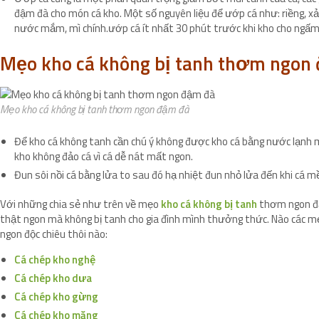
đậm đà cho món cá kho. Một số nguyên liệu để ướp cá như: riềng, xả
nước mắm, mì chính.ướp cá ít nhất 30 phút trước khi kho cho ngấm 
Mẹo kho cá không bị tanh thơm ngon 
Mẹo kho cá không bị tanh thơm ngon đậm đà
Để kho cá không tanh cần chú ý không được kho cá bằng nước lạnh 
kho không đảo cá vì cá dễ nát mất ngon.
Đun sôi nồi cá bằng lửa to sau đó hạ nhiệt đun nhỏ lửa đến khi cá 
Với những chia sẻ như trên về mẹo
kho cá không bị tanh
thơm ngon đậ
thật ngon mà không bị tanh cho gia đình mình thưởng thức. Nào các mẹ
ngon độc chiêu thôi nào:
Cá chép kho nghệ
Cá chép kho dưa
Cá chép kho gừng
Cá chép kho măng