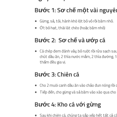
Bước 1: Sơ chế một vài nguyên
Gừng, sả, tỏi, hành khô lột bỏ vỏ rồi băm nhỏ.
Ớt bỏ hạt, thái lát chéo (hoặc băm nhỏ)
Bước 2: Sơ chế và ướp cá
Cá chép đem đánh vảy, bỏ ruột rồi rửa sạch sa
chút dầu ăn, 2 thìa nước mắm, 2 thìa đường, 1
thấm đều gia vị.
Bước 3: Chiên cá
Cho 2 muôi canh dầu ăn vào chảo đun nóng rồi c
Tiếp đến, cho gừng và sả băm vào xào qua cho
Bước 4: Kho cá với gừng
Sau khi chiên cá, chúng ta sắp xếp hết tất cả 