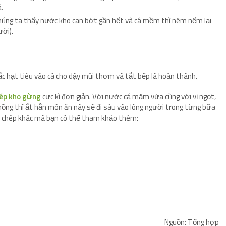
.
 chúng ta thấy nước kho cạn bớt gần hết và cá mềm thì nêm nếm lại
ười).
c hạt tiêu vào cá cho dậy mùi thơm và tắt bếp là hoàn thành.
hép kho gừng
cực kì đơn giản. Với nước cá mặm vừa cùng với vị ngọt,
ồng thì ắt hẳn món ăn này sẽ đi sâu vào lòng người trong từng bữa
 cá chép khác mà bạn có thể tham khảo thêm:
Nguồn: Tổng hợp