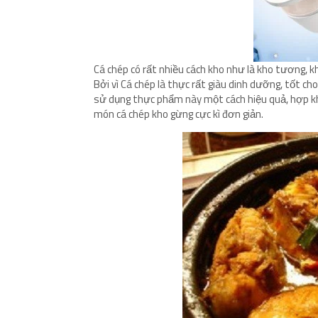
Cá chép có rất nhiều cách kho như là kho tương, kh
Bởi vì Cá chép là thực rất giàu dinh dưỡng, tốt c
sử dụng thực phẩm này một cách hiệu quả, hợp k
món cá chép kho gừng cực kì đơn giản.