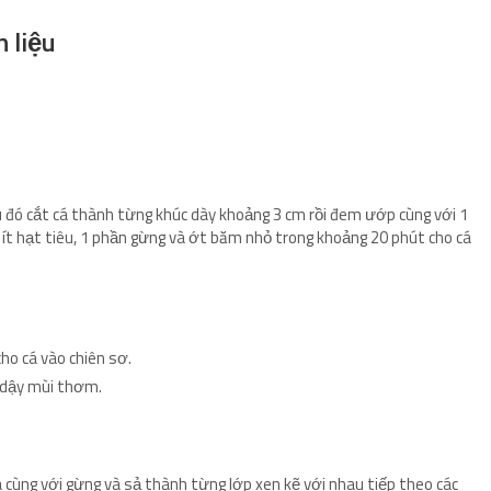
 liệu
u đó cắt cá thành từng khúc dày khoảng 3 cm rồi đem ướp cùng với 1
 ít hạt tiêu, 1 phần gừng và ớt băm nhỏ trong khoảng 20 phút cho cá
ho cá vào chiên sơ.
 dậy mùi thơm.
cá cùng với gừng và sả thành từng lớp xen kẽ với nhau tiếp theo các