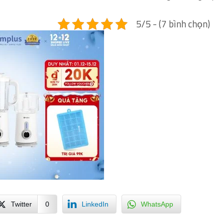
5/5 - (7 bình chọn)
Twitter
0
LinkedIn
WhatsApp