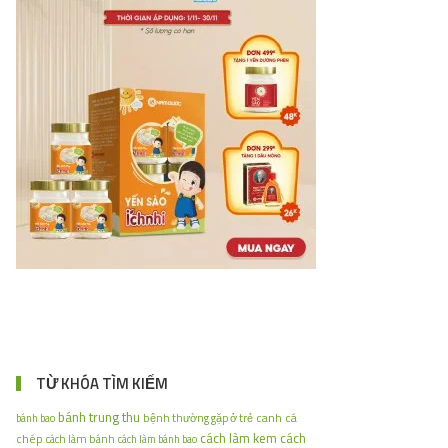
TỪ KHÓA TÌM KIẾM
bánh trung thu
bệnh thường gặp ở trẻ
canh cá
bánh bao
cách làm kem
cách
chép
cách làm bánh
cách làm bánh bao