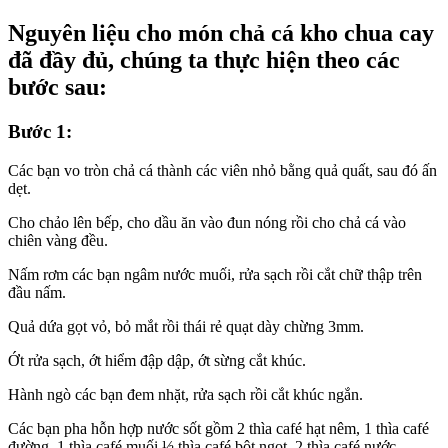
Nguyên liệu cho món chả cá kho chua cay
đã đầy đủ, chúng ta thực hiện theo các
bước sau:
Bước 1:
Các bạn vo tròn chả cá thành các viên nhỏ bằng quả quất, sau đó ấn
dẹt.
Cho chảo lên bếp, cho dầu ăn vào đun nóng rồi cho chả cá vào
chiên vàng đều.
Nấm rơm các bạn ngâm nước muối, rửa sạch rồi cắt chữ thập trên
đầu nấm.
Quả dứa gọt vỏ, bỏ mắt rồi thái rẻ quạt dày chừng 3mm.
Ớt rửa sạch, ớt hiểm đập dập, ớt sừng cắt khúc.
Hành ngò các bạn đem nhặt, rửa sạch rồi cắt khúc ngắn.
Các bạn pha hỗn hợp nước sốt gồm 2 thìa café hạt nêm, 1 thìa café
đường, 1 thìa café muối ½ thìa café bột ngọt, 2 thìa café nước