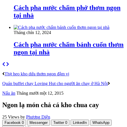
Cách pha nước chấm phở thơm ngon
tại nhà
Tháng chín 12, 2024
Cách pha nước chấm bánh cuốn thơm
ngon tại nhà
Thịt heo kho dứa thơm ngon đậm vị
Quán buffet chay Loving Hut cho người ăn chay ở Hà Nội
Nấu ăn
Tháng mười một 12, 2015
Ngon lạ món chả cá kho chua cay
25 Views
by
Phương Diện
Facebook
0
Messenger
Twitter
0
LinkedIn
WhatsApp