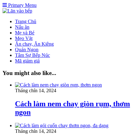
momwrites
handshose
non liner
Autoplex
PT Sheng Yue Industry Indonesia
Tren rambut pria
PaceSal Vibes
Inspirasi Hidup Bahagia
5 Tren Desain Grafis | Kobra Insight
Resurge Vintage - Eksplorasi Passion, Tren, dan Inspirasi Lintas Zaman
Dunia Baking, Tren Roti, dan Inspirasi Kuliner - MaggieBreads
Tribun Warga | Suara Rakyat, Kabar Nyata.
Lensa Masyarakat
Lensa Global
Muscle Old School
gacor
slot
link gacor
Akar Peluang
Sinyal Cuan
Jejaring Hoki
Profit Bisnis
Pilar Profit
Arus Dana
Wiraforia
Lentera Publik
Catatan Bumi
Info Warga
Ruang Ulas
Kabar Vision
Suara Digital
Jejak Literasi
Pusat Naratif
slot gacor
slot gacor
slot gacor
Paradis Perdu
KKCN News
Dai Kuan Bei
Somist Institute
Cari Fakta
MIMI News
Topik Panas
Hot Selebriti
Kilas Kabar
Portal Usaha
situs gacor
sensasi gacor
pola gacor
mimislot gacor
slot gacor
situs gacor
link gacor
mimislot terpercaya
sensasi gacor
pola slot gacor
mimi slot gacor
slot gacor
situs gacor
link gacor
Primary Menu
Trang Chủ
Nấu ăn
Mẹ và Bé
Mẹo Vặt
Ăn chay, Ăn Kiêng
Quán Ngon
Tâm Sự Bếp Núc
Mã giảm giá
You might also like...
Tháng chín 14, 2024
Cách làm nem chay giòn rụm, thơm
ngon
Tháng chín 14, 2024