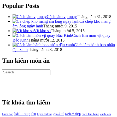
Popular Posts
Cách làm vịt quay
Tháng năm 31, 2018
Cá chép kho măng
ấm lòng ngày lạnh
Tháng mười 9, 2015
Vịt kho sả
Tháng mười 5, 2015
Cách làm món vịt quay
Bắc Kinh
Tháng mười 12, 2015
Cách làm bánh bao nhân
đậu xanh
Tháng năm 23, 2018
Tìm kiếm món ăn
Từ khóa tìm kiếm
bánh trung thu
canh cá chép
bệnh thường gặp ở trẻ
cách làm bánh
bánh bao
cách làm