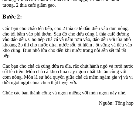
tương, 2 thìa café giấm gạo.
Bước 2:
Các bạn cho chảo lên bếp, cho 2 thìa café dầu điều vào đun nóng,
cho tỏi băm vào phi thơm. Sau đó cho dứa cùng 1 thìa café đường
vào đảo đều. Cho tiếp chả cá và nấm rơm vào, đảo đều với lửa nhỏ
khoảng 2p thì cho nước dừa, nước sốt, ớt hiểm , ớt sừng và tiêu vào
kho cùng. Đun nhỏ lửa cho đến khi nước trong nồi sền sệt thì tắt
bếp.
Các bạn cho chả cá cùng dứa ra đĩa, rắc chút hành ngò và rưới nước
sốt lên trên. Món chả cá kho chua cay ngon nhất khi ăn cùng với
cơm nóng. Món là sự hòa quyền giữa chả cá mềm ngấm gia vị và vị
dứa ngọt ngọt chua chua thật tuyệt vời.
Chúc các bạn thành công và ngon miệng với món ngon này nhé.
Nguồn: Tổng hợp