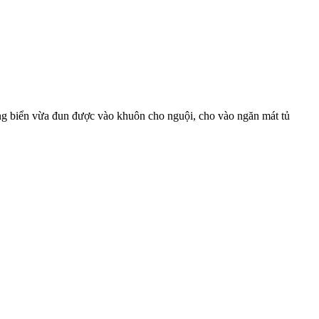
rong biển vừa đun được vào khuôn cho nguội, cho vào ngăn mát tủ