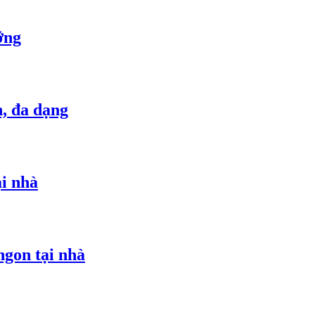
ỡng
, đa dạng
i nhà
gon tại nhà