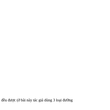
:
ều được (ở bài này tác giả dùng 3 loại đường