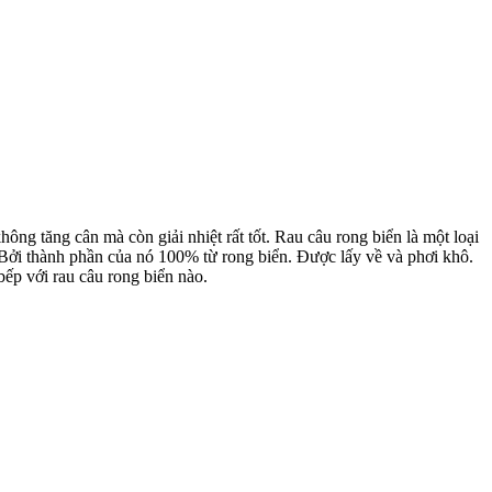
ng tăng cân mà còn giải nhiệt rất tốt. Rau câu rong biển là một loại
. Bởi thành phần của nó 100% từ rong biển. Được lấy về và phơi khô.
bếp với rau câu rong biển nào.