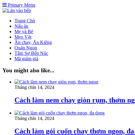
momwrites
handshose
non liner
Autoplex
PT Sheng Yue Industry Indonesia
Tren rambut pria
PaceSal Vibes
Inspirasi Hidup Bahagia
5 Tren Desain Grafis | Kobra Insight
Resurge Vintage - Eksplorasi Passion, Tren, dan Inspirasi Lintas Zaman
Dunia Baking, Tren Roti, dan Inspirasi Kuliner - MaggieBreads
Tribun Warga | Suara Rakyat, Kabar Nyata.
Lensa Masyarakat
Lensa Global
Muscle Old School
gacor
slot
link gacor
Akar Peluang
Sinyal Cuan
Jejaring Hoki
Profit Bisnis
Pilar Profit
Arus Dana
Wiraforia
Lentera Publik
Catatan Bumi
Info Warga
Ruang Ulas
Kabar Vision
Suara Digital
Jejak Literasi
Pusat Naratif
slot gacor
slot gacor
slot gacor
Paradis Perdu
KKCN News
Dai Kuan Bei
Somist Institute
Cari Fakta
MIMI News
Topik Panas
Hot Selebriti
Kilas Kabar
Portal Usaha
situs gacor
sensasi gacor
pola gacor
mimislot gacor
slot gacor
situs gacor
link gacor
mimislot terpercaya
sensasi gacor
pola slot gacor
mimi slot gacor
slot gacor
situs gacor
link gacor
Primary Menu
Trang Chủ
Nấu ăn
Mẹ và Bé
Mẹo Vặt
Ăn chay, Ăn Kiêng
Quán Ngon
Tâm Sự Bếp Núc
Mã giảm giá
You might also like...
Tháng chín 14, 2024
Cách làm nem chay giòn rụm, thơm n
Tháng chín 14, 2024
Cách làm gỏi cuốn chay thơm ngon, đa