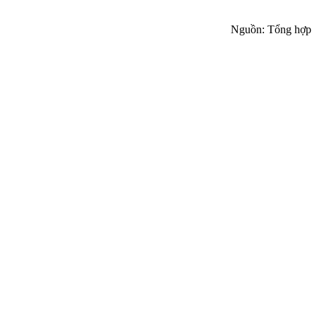
Nguồn: Tổng hợp