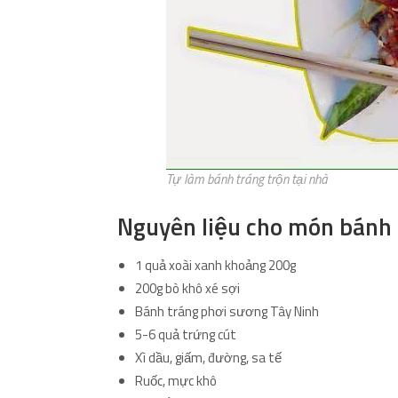
Tự làm bánh tráng trộn tại nhà
Nguyên liệu cho món bánh 
1 quả xoài xanh khoảng 200g
200g bò khô xé sợi
Bánh tráng phơi sương Tây Ninh
5-6 quả trứng cút
Xì dầu, giấm, đường, sa tế
Ruốc, mực khô