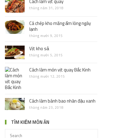
Cách làm vịt quay
tháng năm 31, 2018
Cá chép kho măng ấm lòng ngày
lạnh
tháng mười 9, 2015
Vịt kho sả
tháng mười 5, 2015
Cách làm món vịt quay Bắc Kinh
tháng mười 12, 2015
Cách làm bánh bao nhân đậu xanh
tháng năm 23, 2018
TÌM KIẾM MÓN ĂN