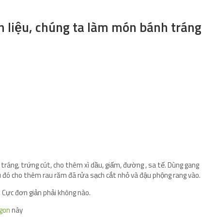
n liệu, chúng ta làm món bánh tráng
 tráng, trứng cút, cho thêm xì dầu, giấm, đường , sa tế. Dùng gang
u đó cho thêm rau răm đã rửa sạch cắt nhỏ và đậu phộng rang vào.
 Cực đơn giản phải không nào.
gon
này