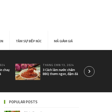
ON
TÂM SỰ BẾP NÚC
MÃ GIẢM GIÁ
2024
THÁNG CHÍN 13, 2024
ốn chay
3 Cách làm nước chấm
à
BBQ thơm ngon, đậm đà
POPULAR POSTS