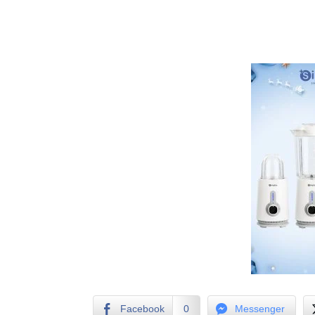
Facebook
0
Messenger