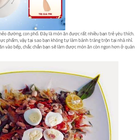
nẻo đường, con phố. Đây là món ăn được rất nhiều bạn trẻ yêu thích.
thực phẩm, vậy tại sao bạn không tự làm bánh tráng trộn tại nhà nhỉ.
Lăn vào bếp, chắc chắn bạn sẽ làm được món ăn còn ngon hơn ở quán