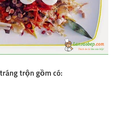
tráng trộn gồm có: