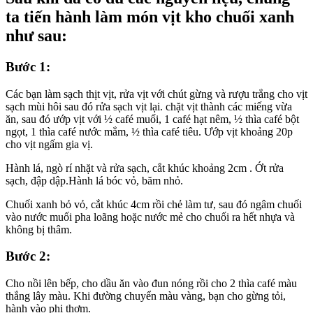
ta tiến hành làm món vịt kho chuối xanh
như sau:
Bước 1:
Các bạn làm sạch thịt vịt, rửa vịt với chút gừng và rượu trắng cho vịt
sạch mùi hôi sau đó rửa sạch vịt lại. chặt vịt thành các miếng vừa
ăn, sau đó ướp vịt với ½ café muối, 1 café hạt nêm, ½ thìa café bột
ngọt, 1 thìa café nước mắm, ½ thìa café tiêu. Ướp vịt khoảng 20p
cho vịt ngấm gia vị.
Hành lá, ngò rí nhặt và rửa sạch, cắt khúc khoảng 2cm . Ớt rửa
sạch, đập dập.Hành lá bóc vỏ, băm nhỏ.
Chuối xanh bỏ vỏ, cắt khúc 4cm rồi chẻ làm tư, sau đó ngâm chuối
vào nước muối pha loãng hoặc nước mẻ cho chuối ra hết nhựa và
không bị thâm.
Bước 2:
Cho nồi lên bếp, cho dầu ăn vào đun nóng rồi cho 2 thìa café màu
thắng lây màu. Khi đường chuyển màu vàng, bạn cho gừng tỏi,
hành vào phi thơm.