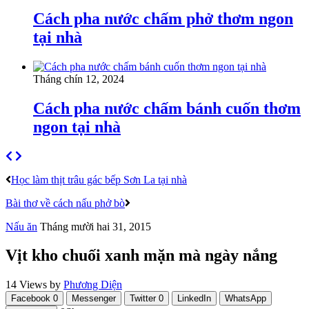
Cách pha nước chấm phở thơm ngon
tại nhà
Tháng chín 12, 2024
Cách pha nước chấm bánh cuốn thơm
ngon tại nhà
Học làm thịt trâu gác bếp Sơn La tại nhà
Bài thơ về cách nấu phở bò
Nấu ăn
Tháng mười hai 31, 2015
Vịt kho chuối xanh mặn mà ngày nắng
14 Views
by
Phương Diện
Facebook
0
Messenger
Twitter
0
LinkedIn
WhatsApp