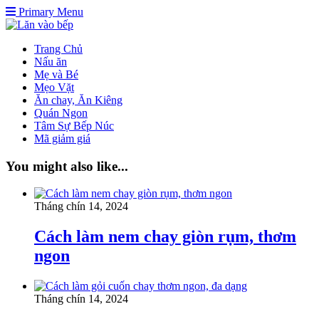
momwrites
handshose
non liner
Autoplex
PT Sheng Yue Industry Indonesia
Tren rambut pria
PaceSal Vibes
Inspirasi Hidup Bahagia
5 Tren Desain Grafis | Kobra Insight
Resurge Vintage - Eksplorasi Passion, Tren, dan Inspirasi Lintas Zaman
Dunia Baking, Tren Roti, dan Inspirasi Kuliner - MaggieBreads
Tribun Warga | Suara Rakyat, Kabar Nyata.
Lensa Masyarakat
Lensa Global
Muscle Old School
gacor
slot
link gacor
Akar Peluang
Sinyal Cuan
Jejaring Hoki
Profit Bisnis
Pilar Profit
Arus Dana
Wiraforia
Lentera Publik
Catatan Bumi
Info Warga
Ruang Ulas
Kabar Vision
Suara Digital
Jejak Literasi
Pusat Naratif
slot gacor
slot gacor
slot gacor
Paradis Perdu
KKCN News
Dai Kuan Bei
Somist Institute
Cari Fakta
MIMI News
Topik Panas
Hot Selebriti
Kilas Kabar
Portal Usaha
situs gacor
sensasi gacor
pola gacor
mimislot gacor
slot gacor
situs gacor
link gacor
mimislot terpercaya
sensasi gacor
pola slot gacor
mimi slot gacor
slot gacor
situs gacor
link gacor
Primary Menu
Trang Chủ
Nấu ăn
Mẹ và Bé
Mẹo Vặt
Ăn chay, Ăn Kiêng
Quán Ngon
Tâm Sự Bếp Núc
Mã giảm giá
You might also like...
Tháng chín 14, 2024
Cách làm nem chay giòn rụm, thơm
ngon
Tháng chín 14, 2024