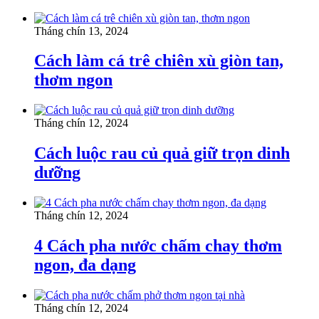
Tháng chín 13, 2024
Cách làm cá trê chiên xù giòn tan,
thơm ngon
Tháng chín 12, 2024
Cách luộc rau củ quả giữ trọn dinh
dưỡng
Tháng chín 12, 2024
4 Cách pha nước chấm chay thơm
ngon, đa dạng
Tháng chín 12, 2024