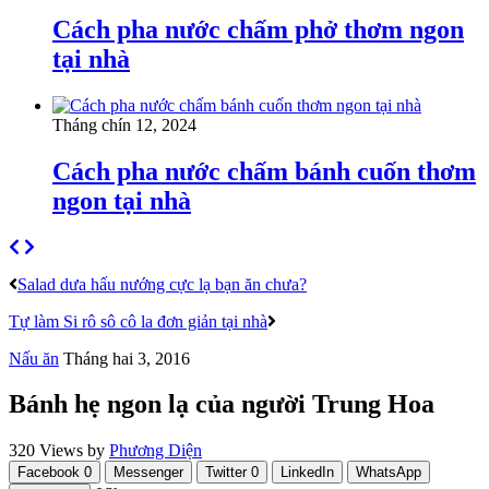
Cách pha nước chấm phở thơm ngon
tại nhà
Tháng chín 12, 2024
Cách pha nước chấm bánh cuốn thơm
ngon tại nhà
Salad dưa hấu nướng cực lạ bạn ăn chưa?
Tự làm Si rô sô cô la đơn giản tại nhà
Nấu ăn
Tháng hai 3, 2016
Bánh hẹ ngon lạ của người Trung Hoa
320 Views
by
Phương Diện
Facebook
0
Messenger
Twitter
0
LinkedIn
WhatsApp