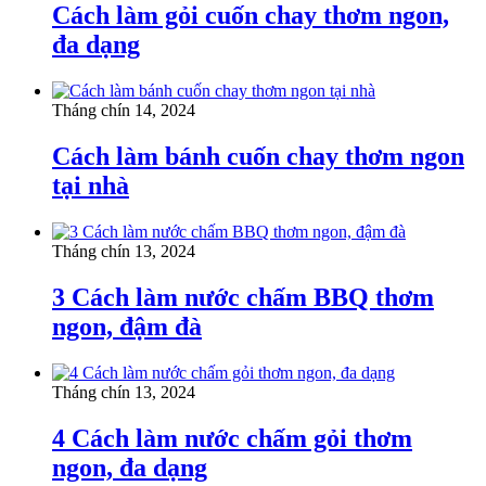
Cách làm gỏi cuốn chay thơm ngon,
đa dạng
Tháng chín 14, 2024
Cách làm bánh cuốn chay thơm ngon
tại nhà
Tháng chín 13, 2024
3 Cách làm nước chấm BBQ thơm
ngon, đậm đà
Tháng chín 13, 2024
4 Cách làm nước chấm gỏi thơm
ngon, đa dạng