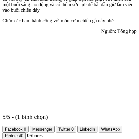
một buổi sáng lao động và có thêm sức lực để bắt đầu giờ làm việc
vào buổi chiều đấy.
Chúc các bạn thành công với món cơm chiên gà này nhé.
Nguồn: Tổng hợp
5/5 - (1 bình chọn)
Facebook
0
Messenger
Twitter
0
LinkedIn
WhatsApp
0
Shares
Pinterest
0