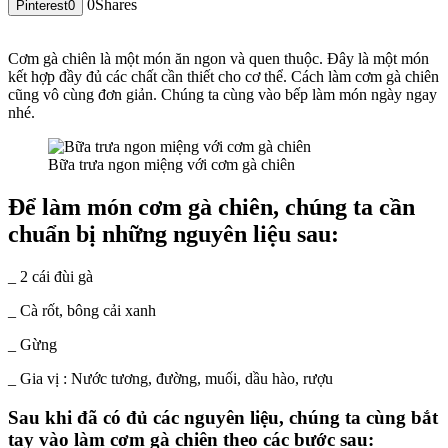
0
Shares
Pinterest
0
Cơm gà chiên là một món ăn ngon và quen thuộc. Đây là một món
kết hợp đầy đủ các chất cần thiết cho cơ thể. Cách làm cơm gà chiên
cũng vô cùng đơn giản. Chúng ta cùng vào bếp làm món ngày ngay
nhé.
Bữa trưa ngon miệng với cơm gà chiên
Để làm món cơm gà chiên, chúng ta cần
chuẩn bị những nguyên liệu sau:
_ 2 cái đùi gà
_ Cà rốt, bông cải xanh
_ Gừng
_ Gia vị : Nước tương, đường, muối, dầu hào, rượu
Sau khi đã có đủ các nguyên liệu, chúng ta cùng bắt
tay vào làm cơm gà chiên theo các bước sau: