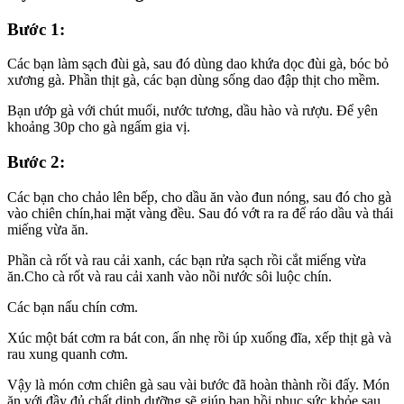
Bước 1:
Các bạn làm sạch đùi gà, sau đó dùng dao khứa dọc đùi gà, bóc bỏ
xương gà. Phần thịt gà, các bạn dùng sống dao đập thịt cho mềm.
Bạn ướp gà với chút muối, nước tương, dầu hào và rượu. Để yên
khoảng 30p cho gà ngấm gia vị.
Bước 2:
Các bạn cho chảo lên bếp, cho dầu ăn vào đun nóng, sau đó cho gà
vào chiên chín,hai mặt vàng đều. Sau đó vớt ra ra để ráo dầu và thái
miếng vừa ăn.
Phần cà rốt và rau cải xanh, các bạn rửa sạch rồi cắt miếng vừa
ăn.Cho cà rốt và rau cải xanh vào nồi nước sôi luộc chín.
Các bạn nấu chín cơm.
Xúc một bát cơm ra bát con, ấn nhẹ rồi úp xuống đĩa, xếp thịt gà và
rau xung quanh cơm.
Vậy là món cơm chiên gà sau vài bước đã hoàn thành rồi đấy. Món
ăn với đầy đủ chất dinh dưỡng sẽ giúp bạn hồi phục sức khỏe sau