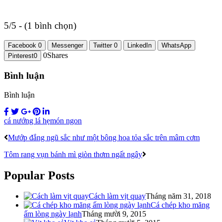
5/5 - (1 bình chọn)
Facebook
0
Messenger
Twitter
0
LinkedIn
WhatsApp
0
Shares
Pinterest
0
Bình luận
Bình luận
cá nướng lá hẹ
món ngon
Mướp đắng ngũ sắc như một bông hoa tỏa sắc trên mâm cơm
Tôm rang vụn bánh mì giòn thơm ngất ngây
Popular Posts
Cách làm vịt quay
Tháng năm 31, 2018
Cá chép kho măng
ấm lòng ngày lạnh
Tháng mười 9, 2015