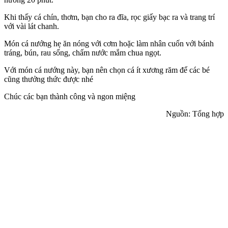
Khi thấy cá chín, thơm, bạn cho ra đĩa, rọc giấy bạc ra và trang trí
với vài lát chanh.
Món cá nướng hẹ ăn nóng với cơm hoặc làm nhân cuốn với bánh
tráng, bún, rau sống, chấm nước mắm chua ngọt.
Với món cá nướng này, bạn nên chọn cá ít xương răm để các bé
cũng thưởng thức được nhé
Chúc các bạn thành công và ngon miệng
Nguồn: Tổng hợp