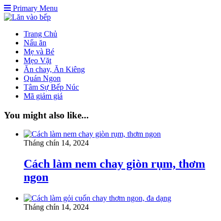
momwrites
handshose
non liner
Autoplex
PT Sheng Yue Industry Indonesia
Tren rambut pria
PaceSal Vibes
Inspirasi Hidup Bahagia
5 Tren Desain Grafis | Kobra Insight
Resurge Vintage - Eksplorasi Passion, Tren, dan Inspirasi Lintas Zaman
Dunia Baking, Tren Roti, dan Inspirasi Kuliner - MaggieBreads
Tribun Warga | Suara Rakyat, Kabar Nyata.
Lensa Masyarakat
Lensa Global
Muscle Old School
gacor
slot
link gacor
Akar Peluang
Sinyal Cuan
Jejaring Hoki
Profit Bisnis
Pilar Profit
Arus Dana
Wiraforia
Lentera Publik
Catatan Bumi
Info Warga
Ruang Ulas
Kabar Vision
Suara Digital
Jejak Literasi
Pusat Naratif
slot gacor
slot gacor
slot gacor
Paradis Perdu
KKCN News
Dai Kuan Bei
Somist Institute
Cari Fakta
MIMI News
Topik Panas
Hot Selebriti
Kilas Kabar
Portal Usaha
situs gacor
sensasi gacor
pola gacor
mimislot gacor
slot gacor
situs gacor
link gacor
mimislot terpercaya
sensasi gacor
pola slot gacor
mimi slot gacor
slot gacor
situs gacor
link gacor
Primary Menu
Trang Chủ
Nấu ăn
Mẹ và Bé
Mẹo Vặt
Ăn chay, Ăn Kiêng
Quán Ngon
Tâm Sự Bếp Núc
Mã giảm giá
You might also like...
Tháng chín 14, 2024
Cách làm nem chay giòn rụm, thơm
ngon
Tháng chín 14, 2024