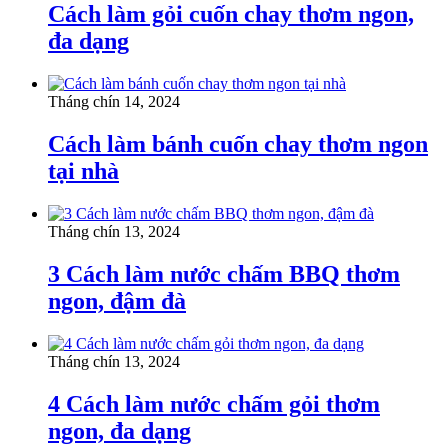
Cách làm gỏi cuốn chay thơm ngon,
đa dạng
Tháng chín 14, 2024
Cách làm bánh cuốn chay thơm ngon
tại nhà
Tháng chín 13, 2024
3 Cách làm nước chấm BBQ thơm
ngon, đậm đà
Tháng chín 13, 2024
4 Cách làm nước chấm gỏi thơm
ngon, đa dạng