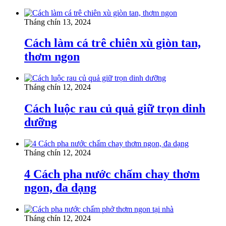
Tháng chín 13, 2024
Cách làm cá trê chiên xù giòn tan,
thơm ngon
Tháng chín 12, 2024
Cách luộc rau củ quả giữ trọn dinh
dưỡng
Tháng chín 12, 2024
4 Cách pha nước chấm chay thơm
ngon, đa dạng
Tháng chín 12, 2024