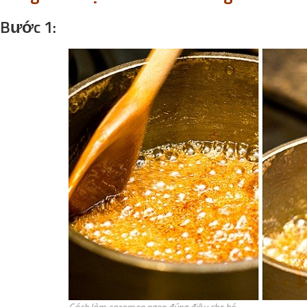
Bước 1: