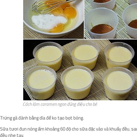
Cách làm caramen ngon đúng điệu cho bé
Trứng gà đánh bằng dĩa để ko tạo bọt bóng.
Sữa tươi đun nóng ấm khoảng 60 độ cho sữa đặc vào và khuấy đều. sa
đều nhẹ tay.