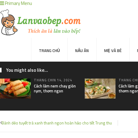
momwrites
handshose
non liner
Autoplex
PT Sheng Yue Industry Indonesia
Tren rambut pria
PaceSal Vibes
Inspirasi Hidup Bahagia
5 Tren Desain Grafis | Kobra Insight
Resurge Vintage - Eksplorasi Passion, Tren, dan Inspirasi Lintas Zaman
Dunia Baking, Tren Roti, dan Inspirasi Kuliner - MaggieBreads
Tribun Warga | Suara Rakyat, Kabar Nyata.
Lensa Masyarakat
Lensa Global
Muscle Old School
gacor
slot
link gacor
Akar Peluang
Sinyal Cuan
Jejaring Hoki
Profit Bisnis
Pilar Profit
Arus Dana
Wiraforia
Lentera Publik
Catatan Bumi
Info Warga
Ruang Ulas
Kabar Vision
Suara Digital
Jejak Literasi
Pusat Naratif
slot gacor
slot gacor
slot gacor
Paradis Perdu
KKCN News
Dai Kuan Bei
Somist Institute
Cari Fakta
MIMI News
Topik Panas
Hot Selebriti
Kilas Kabar
Portal Usaha
situs gacor
sensasi gacor
pola gacor
mimislot gacor
slot gacor
situs gacor
link gacor
mimislot terpercaya
sensasi gacor
pola slot gacor
mimi slot gacor
slot gacor
situs gacor
link gacor
Primary Menu
TRANG CHỦ
NẤU ĂN
MẸ VÀ BÉ
You might also like...
THÁNG CHÍN 14, 2024
THÁNG CHÍ
Cách làm nem chay giòn
Cách làm g
rụm, thơm ngon
thơm ngon
Bánh dẻo tuyết trà xanh thanh ngon hoàn hảo cho tết Trung thu