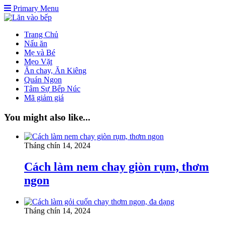
momwrites
handshose
non liner
Autoplex
PT Sheng Yue Industry Indonesia
Tren rambut pria
PaceSal Vibes
Inspirasi Hidup Bahagia
5 Tren Desain Grafis | Kobra Insight
Resurge Vintage - Eksplorasi Passion, Tren, dan Inspirasi Lintas Zaman
Dunia Baking, Tren Roti, dan Inspirasi Kuliner - MaggieBreads
Tribun Warga | Suara Rakyat, Kabar Nyata.
Lensa Masyarakat
Lensa Global
Muscle Old School
gacor
slot
link gacor
Akar Peluang
Sinyal Cuan
Jejaring Hoki
Profit Bisnis
Pilar Profit
Arus Dana
Wiraforia
Lentera Publik
Catatan Bumi
Info Warga
Ruang Ulas
Kabar Vision
Suara Digital
Jejak Literasi
Pusat Naratif
slot gacor
slot gacor
slot gacor
Paradis Perdu
KKCN News
Dai Kuan Bei
Somist Institute
Cari Fakta
MIMI News
Topik Panas
Hot Selebriti
Kilas Kabar
Portal Usaha
situs gacor
sensasi gacor
pola gacor
mimislot gacor
slot gacor
situs gacor
link gacor
mimislot terpercaya
sensasi gacor
pola slot gacor
mimi slot gacor
slot gacor
situs gacor
link gacor
Primary Menu
Trang Chủ
Nấu ăn
Mẹ và Bé
Mẹo Vặt
Ăn chay, Ăn Kiêng
Quán Ngon
Tâm Sự Bếp Núc
Mã giảm giá
You might also like...
Tháng chín 14, 2024
Cách làm nem chay giòn rụm, thơm
ngon
Tháng chín 14, 2024