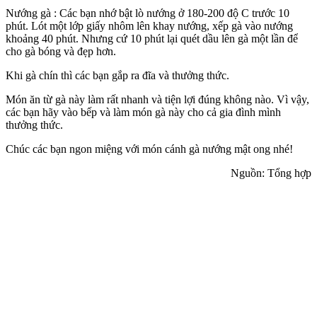
Nướng gà : Các bạn nhớ bật lò nướng ở 180-200 độ C trước 10
phút. Lót một lớp giấy nhôm lên khay nướng, xếp gà vào nướng
khoảng 40 phút. Nhưng cứ 10 phút lại quét dầu lên gà một lần để
cho gà bóng và đẹp hơn.
Khi gà chín thì các bạn gắp ra đĩa và thưởng thức.
Món ăn từ gà này làm rất nhanh và tiện lợi đúng không nào. Vì vậy,
các bạn hãy vào bếp và làm món gà này cho cả gia đình mình
thưởng thức.
Chúc các bạn ngon miệng với món cánh gà nướng mật ong nhé!
Nguồn: Tổng hợp