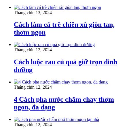
Tháng chín 13, 2024
Cách làm cá trê chiên xù giòn tan,
thơm ngon
Tháng chín 12, 2024
Cách luộc rau củ quả giữ trọn dinh
dưỡng
Tháng chín 12, 2024
4 Cách pha nước chấm chay thơm
ngon, đa dạng
Tháng chín 12, 2024