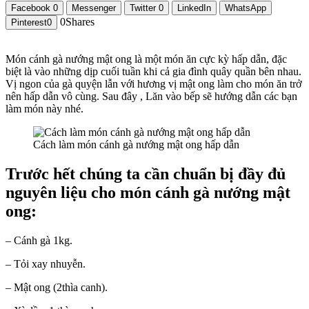
Facebook
0
Messenger
Twitter
0
LinkedIn
WhatsApp
0
Shares
Pinterest
0
Món cánh gà nướng mật ong là một món ăn cực kỳ hấp dẫn, đặc
biệt là vào những dịp cuối tuần khi cả gia đình quây quần bên nhau.
Vị ngon của gà quyện lẫn với hương vị mật ong làm cho món ăn trở
nên hấp dẫn vô cùng. Sau đây , Lăn vào bếp sẽ hướng dẫn các bạn
làm món này nhé.
Cách làm món cánh gà nướng mật ong hấp dẫn
Trước hết chúng ta cần chuẩn bị đầy đủ
nguyên liệu cho món cánh gà nướng mật
ong:
– Cánh gà 1kg.
– Tỏi xay nhuyễn.
– Mật ong (2thìa canh).