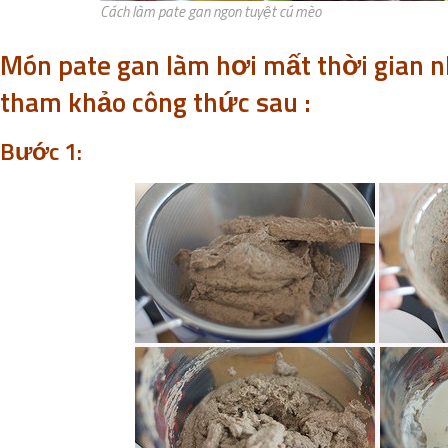
Cách làm pate gan ngon tuyệt cú mèo
Món pate gan làm hơi mất thời gian n
tham khảo công thức sau :
Bước 1: