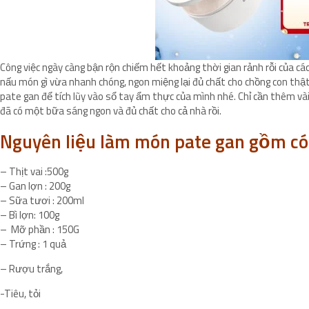
Công việc ngày càng bận rộn chiếm hết khoảng thời gian rảnh rỗi của c
nấu món gì vừa nhanh chóng, ngon miệng lại đủ chất cho chồng con thật
pate gan để tích lũy vào sổ tay ẩm thực của mình nhé. Chỉ cần thêm vài
đã có một bữa sáng ngon và đủ chất cho cả nhà rồi.
Nguyên liệu làm món pate gan gồm có
– Thịt vai :500g
– Gan lợn : 200g
– Sữa tươi : 200ml
– Bì lợn: 100g
– Mỡ phần : 150G
– Trứng : 1 quả
– Rượu trắng,
-Tiêu, tỏi