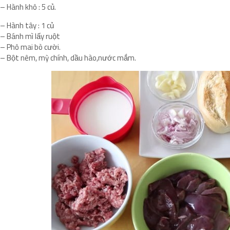
– Hành khô : 5 củ.
– Hành tây : 1 củ
– Bánh mì lấy ruột
– Phô mai bò cười.
– Bột nêm, mỳ chính, dầu hào,nước mắm.