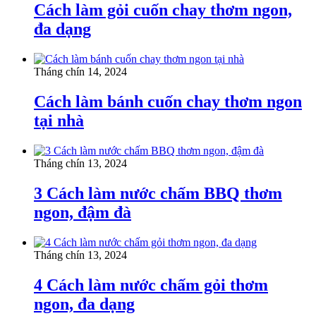
Cách làm gỏi cuốn chay thơm ngon,
đa dạng
Tháng chín 14, 2024
Cách làm bánh cuốn chay thơm ngon
tại nhà
Tháng chín 13, 2024
3 Cách làm nước chấm BBQ thơm
ngon, đậm đà
Tháng chín 13, 2024
4 Cách làm nước chấm gỏi thơm
ngon, đa dạng