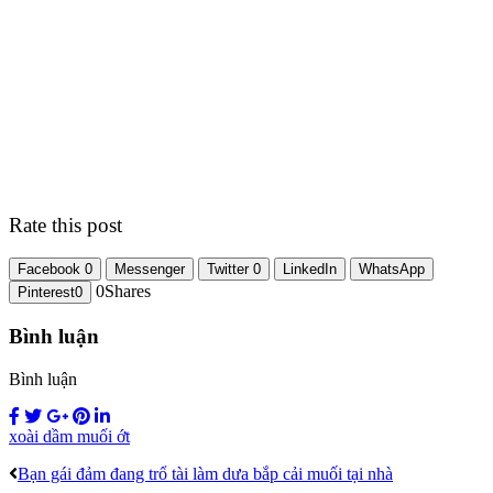
Rate this post
Facebook
0
Messenger
Twitter
0
LinkedIn
WhatsApp
0
Shares
Pinterest
0
Bình luận
Bình luận
xoài dầm muối ớt
Bạn gái đảm đang trổ tài làm dưa bắp cải muối tại nhà