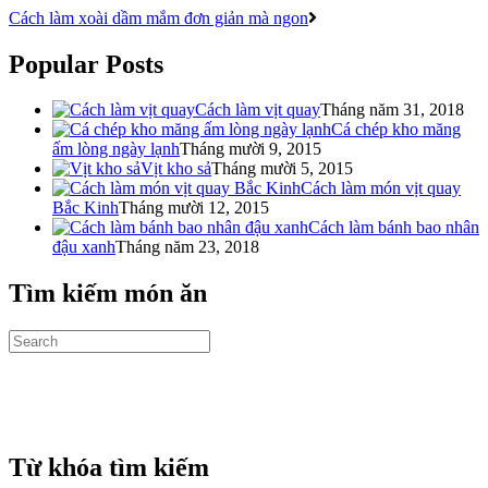
Cách làm xoài dầm mắm đơn giản mà ngon
Popular Posts
Cách làm vịt quay
Tháng năm 31, 2018
Cá chép kho măng
ấm lòng ngày lạnh
Tháng mười 9, 2015
Vịt kho sả
Tháng mười 5, 2015
Cách làm món vịt quay
Bắc Kinh
Tháng mười 12, 2015
Cách làm bánh bao nhân
đậu xanh
Tháng năm 23, 2018
Tìm kiếm món ăn
Từ khóa tìm kiếm