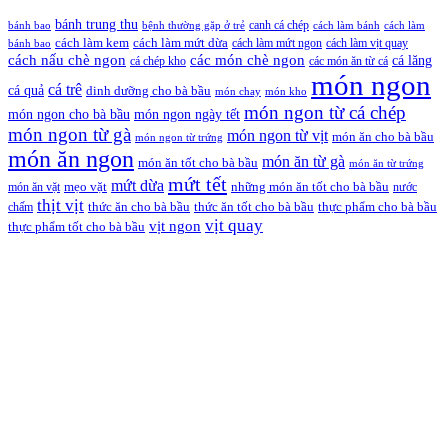
bánh trung thu
canh cá chép
bệnh thường gặp ở trẻ
cách làm bánh
bánh bao
cách làm
cách làm kem
cách làm mứt dừa
cách làm mứt ngon
cách làm vịt quay
bánh bao
cách nấu chè ngon
các món chè ngon
cá lăng
cá chép kho
các món ăn từ cá
món ngon
cá trê
cá quả
dinh dưỡng cho bà bầu
món kho
món chay
món ngon từ cá chép
món ngon cho bà bầu
món ngon ngày tết
món ngon từ gà
món ngon từ vịt
món ăn cho bà bầu
món ngon từ trứng
món ăn ngon
món ăn từ gà
món ăn tốt cho bà bầu
món ăn từ trứng
mứt tết
mứt dừa
mẹo vặt
những món ăn tốt cho bà bầu
món ăn vặt
nước
thịt vịt
thức ăn cho bà bầu
thức ăn tốt cho bà bầu
thực phẩm cho bà bầu
chấm
vịt quay
vịt ngon
thực phẩm tốt cho bà bầu