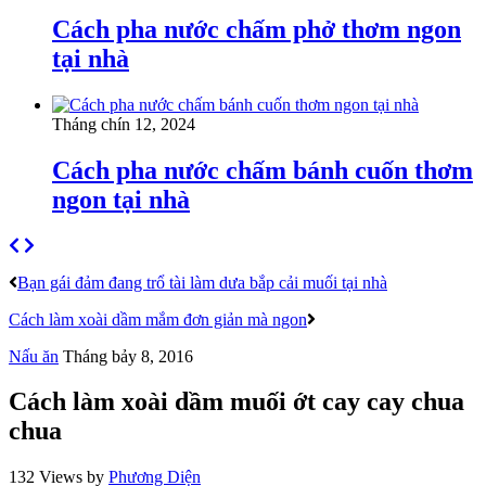
Cách pha nước chấm phở thơm ngon
tại nhà
Tháng chín 12, 2024
Cách pha nước chấm bánh cuốn thơm
ngon tại nhà
Bạn gái đảm đang trổ tài làm dưa bắp cải muối tại nhà
Cách làm xoài dầm mắm đơn giản mà ngon
Nấu ăn
Tháng bảy 8, 2016
Cách làm xoài dầm muối ớt cay cay chua
chua
132 Views
by
Phương Diện