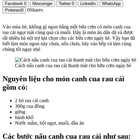
Facebook
0
Messenger
Twitter
0
LinkedIn
WhatsApp
0
Shares
Pinterest
0
Vào mùa hè, không gì ngon bằng một bữa cơm có món canh cua
rau cải ngọt mát cùng quả cà muối. Đây là món ăn dân dã và được
rất nhiều bà nội trợ lựa chọn cho các bữa cơm ngày hè. Vậy bạn đã
biết làm món ngon này chưa, nếu chưa, hãy vào bếp và làm cùng
chúng tôi ngay nhé
Cách nấu canh cua rau cải thanh mát cho bữa cơm ngày hè
Nguyên liệu cho món canh cua rau cải
gồm có:
2 bó rau cải canh
300g cua đồng
gừng
hành khô
Nước mắm, bột ngọt, muối, dầu ăn
Các bước nấu canh cua rau cải như sau: