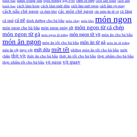
bánh trung thu
canh cá chép
bệnh thường gặp ở trẻ
cách làm bánh
bánh bao
cách làm
cách làm kem
cách làm mứt dừa
cách làm mứt ngon
cách làm vịt quay
bánh bao
cách nấu chè ngon
các món chè ngon
cá lăng
cá chép kho
các món ăn từ cá
món ngon
cá trê
cá quả
dinh dưỡng cho bà bầu
món kho
món chay
món ngon từ cá chép
món ngon cho bà bầu
món ngon ngày tết
món ngon từ gà
món ngon từ vịt
món ăn cho bà bầu
món ngon từ trứng
món ăn ngon
món ăn từ gà
món ăn tốt cho bà bầu
món ăn từ trứng
mứt tết
mứt dừa
mẹo vặt
những món ăn tốt cho bà bầu
món ăn vặt
nước
thịt vịt
thức ăn cho bà bầu
thức ăn tốt cho bà bầu
thực phẩm cho bà bầu
chấm
vịt quay
vịt ngon
thực phẩm tốt cho bà bầu