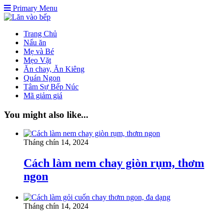
momwrites
handshose
non liner
Autoplex
PT Sheng Yue Industry Indonesia
Tren rambut pria
PaceSal Vibes
Inspirasi Hidup Bahagia
5 Tren Desain Grafis | Kobra Insight
Resurge Vintage - Eksplorasi Passion, Tren, dan Inspirasi Lintas Zaman
Dunia Baking, Tren Roti, dan Inspirasi Kuliner - MaggieBreads
Tribun Warga | Suara Rakyat, Kabar Nyata.
Lensa Masyarakat
Lensa Global
Muscle Old School
gacor
slot
link gacor
Akar Peluang
Sinyal Cuan
Jejaring Hoki
Profit Bisnis
Pilar Profit
Arus Dana
Wiraforia
Lentera Publik
Catatan Bumi
Info Warga
Ruang Ulas
Kabar Vision
Suara Digital
Jejak Literasi
Pusat Naratif
slot gacor
slot gacor
slot gacor
Paradis Perdu
KKCN News
Dai Kuan Bei
Somist Institute
Cari Fakta
MIMI News
Topik Panas
Hot Selebriti
Kilas Kabar
Portal Usaha
situs gacor
sensasi gacor
pola gacor
mimislot gacor
slot gacor
situs gacor
link gacor
mimislot terpercaya
sensasi gacor
pola slot gacor
mimi slot gacor
slot gacor
situs gacor
link gacor
Primary Menu
Trang Chủ
Nấu ăn
Mẹ và Bé
Mẹo Vặt
Ăn chay, Ăn Kiêng
Quán Ngon
Tâm Sự Bếp Núc
Mã giảm giá
You might also like...
Tháng chín 14, 2024
Cách làm nem chay giòn rụm, thơm
ngon
Tháng chín 14, 2024