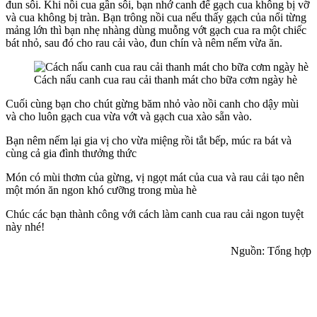
đun sôi. Khi nồi cua gần sôi, bạn nhớ canh để gạch cua không bị vỡ
và cua không bị tràn. Bạn trông nồi cua nếu thấy gạch của nổi từng
mảng lớn thì bạn nhẹ nhàng dùng muỗng vớt gạch cua ra một chiếc
bát nhỏ, sau đó cho rau cải vào, đun chín và nêm nếm vừa ăn.
Cách nấu canh cua rau cải thanh mát cho bữa cơm ngày hè
Cuối cùng bạn cho chút gừng băm nhỏ vào nồi canh cho dậy mùi
và cho luôn gạch cua vừa vớt và gạch cua xào sẵn vào.
Bạn nêm nếm lại gia vị cho vừa miệng rồi tắt bếp, múc ra bát và
cùng cả gia đình thưởng thức
Món có mùi thơm của gừng, vị ngọt mát của cua và rau cải tạo nên
một món ăn ngon khó cưỡng trong mùa hè
Chúc các bạn thành công với cách làm canh cua rau cải ngon tuyệt
này nhé!
Nguồn: Tổng hợp