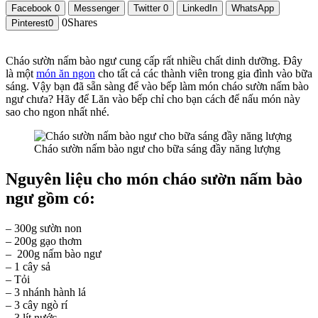
Facebook
0
Messenger
Twitter
0
LinkedIn
WhatsApp
0
Shares
Pinterest
0
Cháo sườn nấm bào ngư cung cấp rất nhiều chất dinh dưỡng. Đây
là một
món ăn ngon
cho tất cả các thành viên trong gia đình vào bữa
sáng. Vậy bạn đã sẵn sàng để vào bếp làm món cháo sườn nấm bào
ngư chưa? Hãy để Lăn vào bếp chỉ cho bạn cách để nấu món này
sao cho ngon nhất nhé.
Cháo sườn nấm bào ngư cho bữa sáng đầy năng lượng
Nguyên liệu cho món cháo sườn nấm bào
ngư gồm có:
– 300g sườn non
– 200g gạo thơm
– 200g nấm bào ngư
– 1 cây sả
– Tỏi
– 3 nhánh hành lá
– 3 cây ngò rí
– 3 lít nước