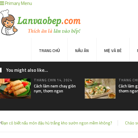
momwrites
handshose
non liner
Autoplex
PT Sheng Yue Industry Indonesia
Tren rambut pria
PaceSal Vibes
Inspirasi Hidup Bahagia
5 Tren Desain Grafis | Kobra Insight
Resurge Vintage - Eksplorasi Passion, Tren, dan Inspirasi Lintas Zaman
Dunia Baking, Tren Roti, dan Inspirasi Kuliner - MaggieBreads
Tribun Warga | Suara Rakyat, Kabar Nyata.
Lensa Masyarakat
Lensa Global
Muscle Old School
gacor
slot
link gacor
Akar Peluang
Sinyal Cuan
Jejaring Hoki
Profit Bisnis
Pilar Profit
Arus Dana
Wiraforia
Lentera Publik
Catatan Bumi
Info Warga
Ruang Ulas
Kabar Vision
Suara Digital
Jejak Literasi
Pusat Naratif
slot gacor
slot gacor
slot gacor
Paradis Perdu
KKCN News
Dai Kuan Bei
Somist Institute
Cari Fakta
MIMI News
Topik Panas
Hot Selebriti
Kilas Kabar
Portal Usaha
situs gacor
sensasi gacor
pola gacor
mimislot gacor
slot gacor
situs gacor
link gacor
mimislot terpercaya
sensasi gacor
pola slot gacor
mimi slot gacor
slot gacor
situs gacor
link gacor
Primary Menu
TRANG CHỦ
NẤU ĂN
MẸ VÀ BÉ
You might also like...
THÁNG CHÍN 14, 2024
THÁNG CHÍ
Cách làm nem chay giòn
Cách làm g
rụm, thơm ngon
thơm ngon
Bạn có biết nấu món đậu hũ trắng kho sườn ngon mềm không?
Cháo s