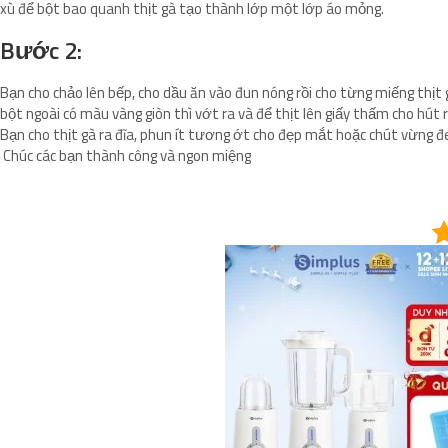
xù để bột bao quanh thịt gà tạo thành lớp một lớp áo mỏng.
Bước 2:
Bạn cho chảo lên bếp, cho dầu ăn vào đun nóng rồi cho từng miếng thịt 
bột ngoài có màu vàng giòn thì vớt ra và để thịt lên giấy thấm cho hút 
Bạn cho thịt gà ra đĩa, phun ít tương ớt cho đẹp mắt hoặc chút vừng đe
Chúc các bạn thành công và ngon miệng