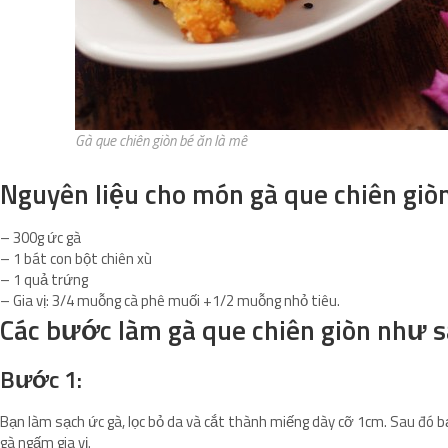
Gà que chiên giòn bé ăn là mê
Nguyên liệu cho món gà que chiên giò
– 300g ức gà
– 1 bát con bột chiên xù
– 1 quả trứng
– Gia vị: 3/4 muỗng cà phê muối +1/2 muỗng nhỏ tiêu.
Các bước làm gà que chiên giòn như s
Bước 1:
Bạn làm sạch ức gà, lọc bỏ da và cắt thành miếng dày cỡ 1cm. Sau đó b
gà ngấm gia vị.