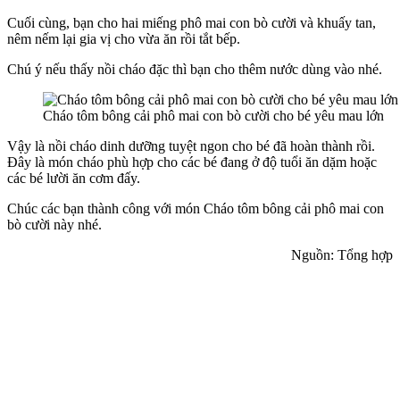
Cuối cùng, bạn cho hai miếng phô mai con bò cười và khuấy tan,
nêm nếm lại gia vị cho vừa ăn rồi tắt bếp.
Chú ý nếu thấy nồi cháo đặc thì bạn cho thêm nước dùng vào nhé.
Cháo tôm bông cải phô mai con bò cười cho bé yêu mau lớn
Vậy là nồi cháo dinh dưỡng tuyệt ngon cho bé đã hoàn thành rồi.
Đây là món cháo phù hợp cho các bé đang ở độ tuổi ăn dặm hoặc
các bé lười ăn cơm đấy.
Chúc các bạn thành công với món Cháo tôm bông cải phô mai con
bò cười này nhé.
Nguồn: Tổng hợp