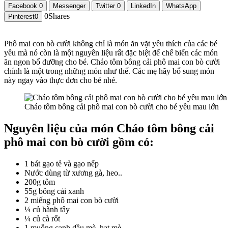
Facebook
0
Messenger
Twitter
0
LinkedIn
WhatsApp
0
Shares
Pinterest
0
Phô mai con bò cười không chỉ là món ăn vặt yêu thích của các bé
yêu mà nó còn là một nguyên liệu rất đặc biệt để chế biến các món
ăn ngon bổ dưỡng cho bé. Cháo tôm bông cải phô mai con bò cười
chính là một trong những món như thế. Các mẹ hãy bổ sung món
này ngay vào thực đơn cho bé nhé.
Cháo tôm bông cải phô mai con bò cười cho bé yêu mau lớn
Nguyên liệu của món Cháo tôm bông cải
phô mai con bò cười gồm có:
1 bát gạo tẻ và gạo nếp
Nước dùng từ xương gà, heo..
200g tôm
55g bông cải xanh
2 miếng phô mai con bò cười
¼ củ hành tây
¼ củ cà rốt
1 muỗng canh dầu mè, hạt mè