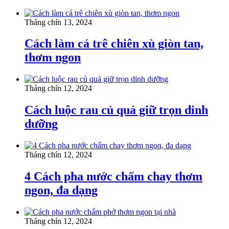
Tháng chín 13, 2024
Cách làm cá trê chiên xù giòn tan,
thơm ngon
Tháng chín 12, 2024
Cách luộc rau củ quả giữ trọn dinh
dưỡng
Tháng chín 12, 2024
4 Cách pha nước chấm chay thơm
ngon, đa dạng
Tháng chín 12, 2024