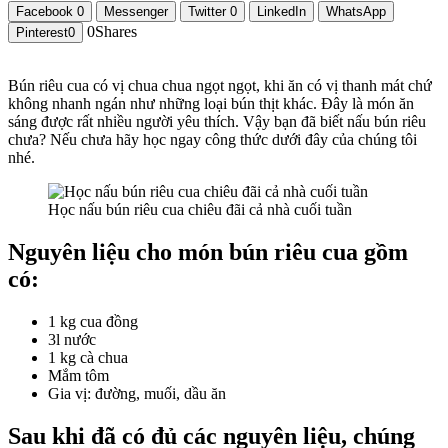
Facebook
0
Messenger
Twitter
0
LinkedIn
WhatsApp
0
Shares
Pinterest
0
Bún riêu cua có vị chua chua ngọt ngọt, khi ăn có vị thanh mát chứ
không nhanh ngán như những loại bún thịt khác. Đây là món ăn
sáng được rất nhiều người yêu thích. Vậy bạn đã biết nấu bún riêu
chưa? Nếu chưa hãy học ngay công thức dưới đây của chúng tôi
nhé.
Học nấu bún riêu cua chiêu đãi cả nhà cuối tuần
Nguyên liệu cho món bún riêu cua gồm
có:
1 kg cua đồng
3l nước
1 kg cà chua
Mắm tôm
Gia vị: đường, muối, dầu ăn
Sau khi đã có đủ các nguyên liệu, chúng