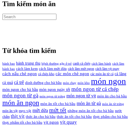
Tìm kiếm món ăn
Từ khóa tìm kiếm
bánh trung thu
canh cá chép
bệnh thường gặp ở trẻ
cách làm bánh
bánh bao
cách làm
cách làm kem
cách làm mứt dừa
cách làm mứt ngon
cách làm vịt quay
bánh bao
cách nấu chè ngon
các món chè ngon
cá lăng
cá chép kho
các món ăn từ cá
món ngon
cá trê
cá quả
dinh dưỡng cho bà bầu
món kho
món chay
món ngon từ cá chép
món ngon cho bà bầu
món ngon ngày tết
món ngon từ gà
món ngon từ vịt
món ăn cho bà bầu
món ngon từ trứng
món ăn ngon
món ăn từ gà
món ăn tốt cho bà bầu
món ăn từ trứng
mứt tết
mứt dừa
mẹo vặt
những món ăn tốt cho bà bầu
món ăn vặt
nước
thịt vịt
thức ăn cho bà bầu
thức ăn tốt cho bà bầu
thực phẩm cho bà bầu
chấm
vịt quay
vịt ngon
thực phẩm tốt cho bà bầu