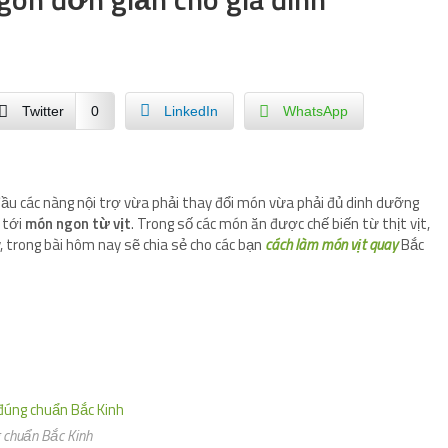
Twitter
0
LinkedIn
WhatsApp
u đầu các nàng nội trợ vừa phải thay đổi món vừa phải đủ dinh dưỡng
 tới
món ngon từ vịt
. Trong số các món ăn được chế biến từ thịt vịt,
, trong bài hôm nay sẽ chia sẻ cho các bạn
cách làm món vịt quay
Bắc
 chuẩn Bắc Kinh