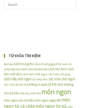
TỪ KHÓA TÌM KIẾM
bánh trung thu
bệnh thường gặp ở trẻ
canh cá
bánh bao
cách làm kem
cách
chép
cách làm bánh
cách làm bánh bao
làm mứt dừa
cách làm mứt ngon
cách làm vịt quay
cách nấu chè ngon
các món chè ngon
cá chép kho
cá trê
cá lăng
cá quả
dinh dưỡng
các món ăn từ cá
món ngon
cho bà bầu
món kho
món chay
món
món ngon cho bà bầu
món ngon ngày tết
ngon từ cá chép
món ngon từ gà
món