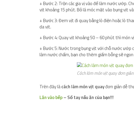
+ Bước 2: Trộn các gia vị vào để làm nước ướp. Ch
vịt khoảng 15 phút. Bỏ lá móc mật vào bụng vịt và 
+ Bước 3: Đem vịt đi quay bằng lò điện hoặc lò tha
da vịt.
+ Bước 4: Quay vịt khoảng 50 – 60 phút thì món vị
+ Bước 5: Nước trong bụng vịt với chỗ nước ướp cò
làm nước chấm, bạn cho thêm giấm bỗng sẽ ngon
Cách làm món vịt quay đơn giản
Trên đây là
cách làm món vịt quay
đơn giản dễ thự
Lăn vào bếp
– Sổ tay nấu ăn của bạn!!!