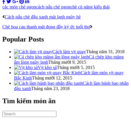
các món chè ngon
cách nấu chè ngon
chè củ năng kiểu thái
Cách nấu chè đậu xanh mát lạnh ngày hè
Chè hoa cau thanh mát đong đầy ký ức tuổi thơ
Popular Posts
Cách làm vịt quay
Tháng năm 31, 2018
Cá chép kho măng
ấm lòng ngày lạnh
Tháng mười 9, 2015
Vịt kho sả
Tháng mười 5, 2015
Cách làm món vịt quay
Bắc Kinh
Tháng mười 12, 2015
Cách làm bánh bao nhân
đậu xanh
Tháng năm 23, 2018
Tìm kiếm món ăn