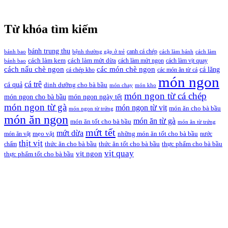
Từ khóa tìm kiếm
bánh trung thu
canh cá chép
bệnh thường gặp ở trẻ
cách làm bánh
bánh bao
cách làm
cách làm kem
cách làm mứt dừa
cách làm mứt ngon
cách làm vịt quay
bánh bao
cách nấu chè ngon
các món chè ngon
cá lăng
cá chép kho
các món ăn từ cá
món ngon
cá trê
cá quả
dinh dưỡng cho bà bầu
món kho
món chay
món ngon từ cá chép
món ngon cho bà bầu
món ngon ngày tết
món ngon từ gà
món ngon từ vịt
món ăn cho bà bầu
món ngon từ trứng
món ăn ngon
món ăn từ gà
món ăn tốt cho bà bầu
món ăn từ trứng
mứt tết
mứt dừa
mẹo vặt
những món ăn tốt cho bà bầu
món ăn vặt
nước
thịt vịt
thức ăn cho bà bầu
thức ăn tốt cho bà bầu
thực phẩm cho bà bầu
chấm
vịt quay
vịt ngon
thực phẩm tốt cho bà bầu