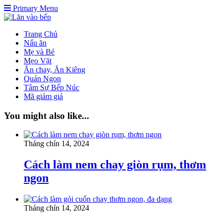
momwrites
handshose
non liner
Autoplex
PT Sheng Yue Industry Indonesia
Tren rambut pria
PaceSal Vibes
Inspirasi Hidup Bahagia
5 Tren Desain Grafis | Kobra Insight
Resurge Vintage - Eksplorasi Passion, Tren, dan Inspirasi Lintas Zaman
Dunia Baking, Tren Roti, dan Inspirasi Kuliner - MaggieBreads
Tribun Warga | Suara Rakyat, Kabar Nyata.
Lensa Masyarakat
Lensa Global
Muscle Old School
gacor
slot
link gacor
Akar Peluang
Sinyal Cuan
Jejaring Hoki
Profit Bisnis
Pilar Profit
Arus Dana
Wiraforia
Lentera Publik
Catatan Bumi
Info Warga
Ruang Ulas
Kabar Vision
Suara Digital
Jejak Literasi
Pusat Naratif
slot gacor
slot gacor
slot gacor
Paradis Perdu
KKCN News
Dai Kuan Bei
Somist Institute
Cari Fakta
MIMI News
Topik Panas
Hot Selebriti
Kilas Kabar
Portal Usaha
situs gacor
sensasi gacor
pola gacor
mimislot gacor
slot gacor
situs gacor
link gacor
mimislot terpercaya
sensasi gacor
pola slot gacor
mimi slot gacor
slot gacor
situs gacor
link gacor
Primary Menu
Trang Chủ
Nấu ăn
Mẹ và Bé
Mẹo Vặt
Ăn chay, Ăn Kiêng
Quán Ngon
Tâm Sự Bếp Núc
Mã giảm giá
You might also like...
Tháng chín 14, 2024
Cách làm nem chay giòn rụm, thơm
ngon
Tháng chín 14, 2024