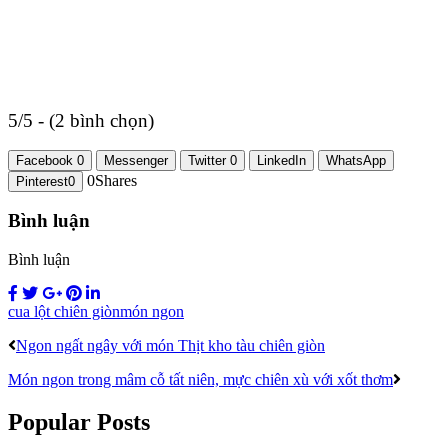
5/5 - (2 bình chọn)
Facebook
0
Messenger
Twitter
0
LinkedIn
WhatsApp
0
Shares
Pinterest
0
Bình luận
Bình luận
cua lột chiên giòn
món ngon
Ngon ngất ngây với món Thịt kho tàu chiên giòn
Món ngon trong mâm cỗ tất niên, mực chiên xù với xốt thơm
Popular Posts