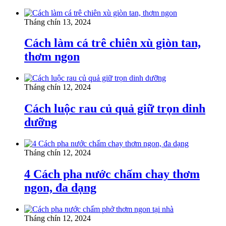
Tháng chín 13, 2024
Cách làm cá trê chiên xù giòn tan,
thơm ngon
Tháng chín 12, 2024
Cách luộc rau củ quả giữ trọn dinh
dưỡng
Tháng chín 12, 2024
4 Cách pha nước chấm chay thơm
ngon, đa dạng
Tháng chín 12, 2024