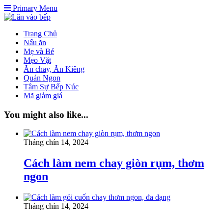
momwrites
handshose
non liner
Autoplex
PT Sheng Yue Industry Indonesia
Tren rambut pria
PaceSal Vibes
Inspirasi Hidup Bahagia
5 Tren Desain Grafis | Kobra Insight
Resurge Vintage - Eksplorasi Passion, Tren, dan Inspirasi Lintas Zaman
Dunia Baking, Tren Roti, dan Inspirasi Kuliner - MaggieBreads
Tribun Warga | Suara Rakyat, Kabar Nyata.
Lensa Masyarakat
Lensa Global
Muscle Old School
gacor
slot
link gacor
Akar Peluang
Sinyal Cuan
Jejaring Hoki
Profit Bisnis
Pilar Profit
Arus Dana
Wiraforia
Lentera Publik
Catatan Bumi
Info Warga
Ruang Ulas
Kabar Vision
Suara Digital
Jejak Literasi
Pusat Naratif
slot gacor
slot gacor
slot gacor
Paradis Perdu
KKCN News
Dai Kuan Bei
Somist Institute
Cari Fakta
MIMI News
Topik Panas
Hot Selebriti
Kilas Kabar
Portal Usaha
situs gacor
sensasi gacor
pola gacor
mimislot gacor
slot gacor
situs gacor
link gacor
mimislot terpercaya
sensasi gacor
pola slot gacor
mimi slot gacor
slot gacor
situs gacor
link gacor
Primary Menu
Trang Chủ
Nấu ăn
Mẹ và Bé
Mẹo Vặt
Ăn chay, Ăn Kiêng
Quán Ngon
Tâm Sự Bếp Núc
Mã giảm giá
You might also like...
Tháng chín 14, 2024
Cách làm nem chay giòn rụm, thơm
ngon
Tháng chín 14, 2024