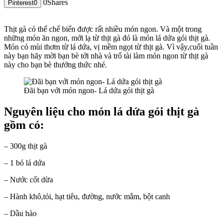
0
Shares
Pinterest
0
Thịt gà có thể chế biến được rất nhiều món ngon. Và một trong
những món ăn ngon, mới lạ từ thịt gà đó là món lá dứa gói thịt gà.
Món có mùi thơm từ lá dứa, vị mềm ngọt từ thịt gà. Vì vậy,cuối tuần
này bạn hãy mời bạn bè tới nhà và trổ tài làm món ngon từ thịt gà
này cho bạn bè thưởng thức nhé.
Đãi bạn với món ngon- Lá dứa gói thịt gà
Nguyên liệu cho món lá dứa gói thịt gà
gồm có:
– 300g thịt gà
– 1 bó lá dứa
– Nước cốt dừa
– Hành khô,tỏi, hạt tiêu, đường, nước mắm, bột canh
– Dầu hào