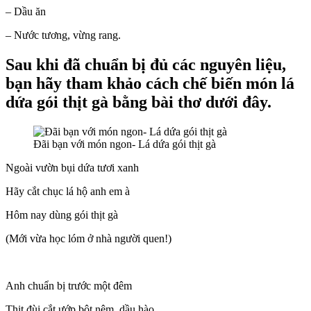
– Dầu ăn
– Nước tương, vừng rang.
Sau khi đã chuẩn bị đủ các nguyên liệu,
bạn hãy tham khảo cách chế biến món lá
dứa gói thịt gà bằng bài thơ dưới đây.
Đãi bạn với món ngon- Lá dứa gói thịt gà
Ngoài vườn bụi dứa tươi xanh
Hãy cắt chục lá hộ anh em à
Hôm nay dùng gói thịt gà
(Mới vừa học lóm ở nhà người quen!)
Anh chuẩn bị trước một đêm
Thịt đùi cắt ướp bột nêm, dầu hào