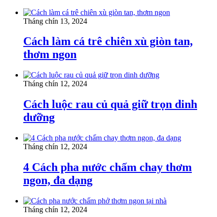
Tháng chín 13, 2024
Cách làm cá trê chiên xù giòn tan,
thơm ngon
Tháng chín 12, 2024
Cách luộc rau củ quả giữ trọn dinh
dưỡng
Tháng chín 12, 2024
4 Cách pha nước chấm chay thơm
ngon, đa dạng
Tháng chín 12, 2024