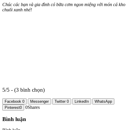
Chúc các bạn và gia đình có bữa cơm ngon miệng với món cá kho
chuối xanh nhé!
5/5 - (3 bình chọn)
Facebook
0
Messenger
Twitter
0
LinkedIn
WhatsApp
0
Shares
Pinterest
0
Bình luận