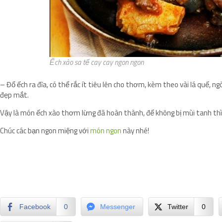
Ếch xào sa tế cay cay ngon ngon
– Đổ ếch ra đĩa, có thể rắc ít tiêu lên cho thơm, kèm theo vài lá quế, 
đẹp mắt.
Vậy là món ếch xào thơm lừng đã hoàn thành, để không bị mùi tanh thì
Chúc các bạn ngon miệng với
món ngon
này nhé!
Facebook
0
Messenger
Twitter
0