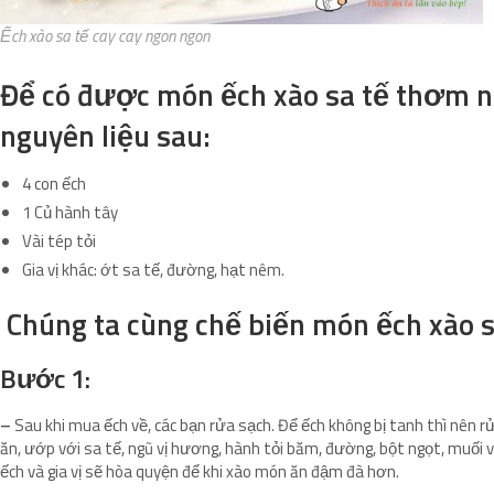
Ếch xào sa tế cay cay ngon ngon
Để có được món ếch xào sa tế thơm ng
nguyên liệu sau:
4 con ếch
1 Củ hành tây
Vài tép tỏi
Gia vị khác: ớt sa tế, đường, hạt nêm.
Chúng ta cùng chế biến món ếch xào s
Bước 1:
–
Sau khi mua ếch về, các bạn rửa sạch. Để ếch không bị tanh thì nên rử
ăn, ướp với sa tế, ngũ vị hương, hành tỏi băm, đường, bột ngọt, muối
ếch và gia vị sẽ hòa quyện để khi xào món ăn đậm đà hơn.