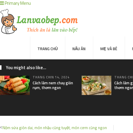
momwrites
handshose
non liner
Autoplex
PT Sheng Yue Industry Indonesia
Tren rambut pria
PaceSal Vibes
Inspirasi Hidup Bahagia
5 Tren Desain Grafis | Kobra Insight
Resurge Vintage - Eksplorasi Passion, Tren, dan Inspirasi Lintas Zaman
Dunia Baking, Tren Roti, dan Inspirasi Kuliner - MaggieBreads
Tribun Warga | Suara Rakyat, Kabar Nyata.
Lensa Masyarakat
Lensa Global
Muscle Old School
gacor
slot
link gacor
Akar Peluang
Sinyal Cuan
Jejaring Hoki
Profit Bisnis
Pilar Profit
Arus Dana
Wiraforia
Lentera Publik
Catatan Bumi
Info Warga
Ruang Ulas
Kabar Vision
Suara Digital
Jejak Literasi
Pusat Naratif
slot gacor
slot gacor
slot gacor
Paradis Perdu
KKCN News
Dai Kuan Bei
Somist Institute
Cari Fakta
MIMI News
Topik Panas
Hot Selebriti
Kilas Kabar
Portal Usaha
situs gacor
sensasi gacor
pola gacor
mimislot gacor
slot gacor
situs gacor
link gacor
mimislot terpercaya
sensasi gacor
pola slot gacor
mimi slot gacor
slot gacor
situs gacor
link gacor
Primary Menu
TRANG CHỦ
NẤU ĂN
MẸ VÀ BÉ
You might also like...
THÁNG CHÍN 14, 2024
THÁNG CHÍ
Cách làm nem chay giòn
Cách làm g
rụm, thơm ngon
thơm ngon
Nộm sứa giòn dai, món nhậu cũng tuyệt, món cơm cũng ngon