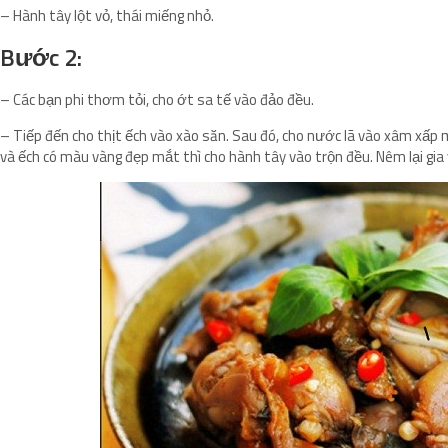
– Hành tây lột vỏ, thái miếng nhỏ.
Bước 2:
– Các bạn phi thơm tỏi, cho ớt sa tế vào đảo đều.
– Tiếp đến cho thịt ếch vào xào săn. Sau đó, cho nước lã vào xâm xấp mặ
và ếch có màu vàng đẹp mắt thì cho hành tây vào trộn đều. Nêm lại gia 