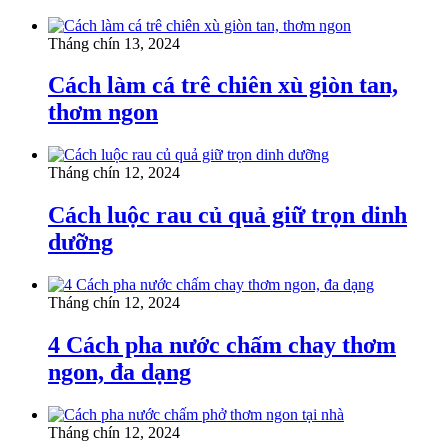
Tháng chín 13, 2024
Cách làm cá trê chiên xù giòn tan,
thơm ngon
Tháng chín 12, 2024
Cách luộc rau củ quả giữ trọn dinh
dưỡng
Tháng chín 12, 2024
4 Cách pha nước chấm chay thơm
ngon, đa dạng
Tháng chín 12, 2024