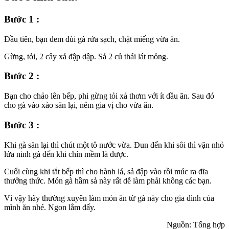
Bước 1 :
Đầu tiên, bạn đem đùi gà rửa sạch, chặt miếng vừa ăn.
Gừng, tỏi, 2 cây xả đập dập. Sả 2 củ thái lát mỏng.
Bước 2 :
Bạn cho chảo lên bếp, phi gừng tỏi xả thơm với ít dầu ăn. Sau đó
cho gà vào xào săn lại, nêm gia vị cho vừa ăn.
Bước 3 :
Khi gà săn lại thì chút một tô nước vừa. Đun đến khi sôi thì vặn nhỏ
lửa ninh gà đến khi chín mềm là được.
Cuối cùng khi tắt bếp thì cho hành lá, sả đập vào rồi múc ra đĩa
thưởng thức. Món gà hầm sả này rất dễ làm phải không các bạn.
Vì vậy hãy thường xuyên làm món ăn từ gà này cho gia đình của
mình ăn nhé. Ngon lắm đấy.
Nguồn: Tổng hợp