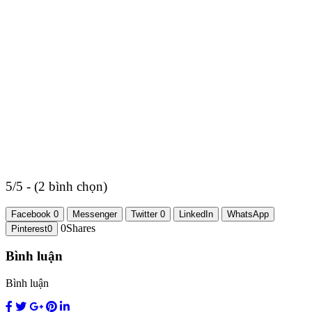
5/5 - (2 bình chọn)
Facebook
0
Messenger
Twitter
0
LinkedIn
WhatsApp
0
Shares
Pinterest
0
Bình luận
Bình luận