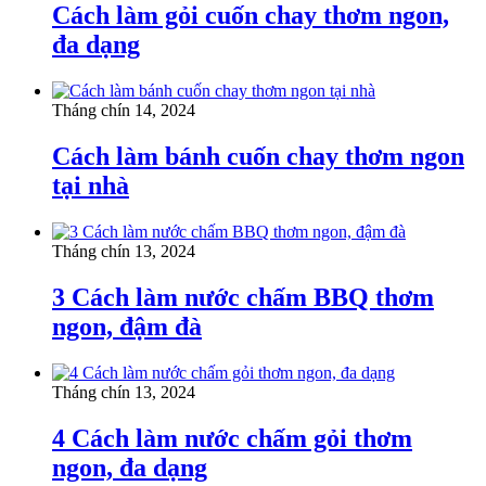
Cách làm gỏi cuốn chay thơm ngon,
đa dạng
Tháng chín 14, 2024
Cách làm bánh cuốn chay thơm ngon
tại nhà
Tháng chín 13, 2024
3 Cách làm nước chấm BBQ thơm
ngon, đậm đà
Tháng chín 13, 2024
4 Cách làm nước chấm gỏi thơm
ngon, đa dạng