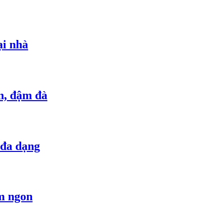
ại nhà
n, đậm đà
 đa dạng
ơm ngon