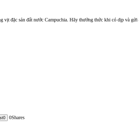
 vịt đặc sản đất nước Campuchia. Hãy thưởng thức khi có dịp và gửi ả
0
Shares
st
0