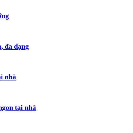
ỡng
, đa dạng
i nhà
gon tại nhà