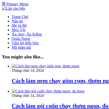
momwrites
handshose
non liner
Autoplex
PT Sheng Yue Industry Indonesia
Tren rambut pria
PaceSal Vibes
Inspirasi Hidup Bahagia
5 Tren Desain Grafis | Kobra Insight
Resurge Vintage - Eksplorasi Passion, Tren, dan Inspirasi Lintas Zaman
Dunia Baking, Tren Roti, dan Inspirasi Kuliner - MaggieBreads
Tribun Warga | Suara Rakyat, Kabar Nyata.
Lensa Masyarakat
Lensa Global
Muscle Old School
gacor
slot
link gacor
Akar Peluang
Sinyal Cuan
Jejaring Hoki
Profit Bisnis
Pilar Profit
Arus Dana
Wiraforia
Lentera Publik
Catatan Bumi
Info Warga
Ruang Ulas
Kabar Vision
Suara Digital
Jejak Literasi
Pusat Naratif
slot gacor
slot gacor
slot gacor
Paradis Perdu
KKCN News
Dai Kuan Bei
Somist Institute
Cari Fakta
MIMI News
Topik Panas
Hot Selebriti
Kilas Kabar
Portal Usaha
situs gacor
sensasi gacor
pola gacor
mimislot gacor
slot gacor
situs gacor
link gacor
mimislot terpercaya
sensasi gacor
pola slot gacor
mimi slot gacor
slot gacor
situs gacor
link gacor
Primary Menu
Trang Chủ
Nấu ăn
Mẹ và Bé
Mẹo Vặt
Ăn chay, Ăn Kiêng
Quán Ngon
Tâm Sự Bếp Núc
Mã giảm giá
You might also like...
Tháng chín 14, 2024
Cách làm nem chay giòn rụm, thơm n
Tháng chín 14, 2024
Cách làm gỏi cuốn chay thơm ngon, đa