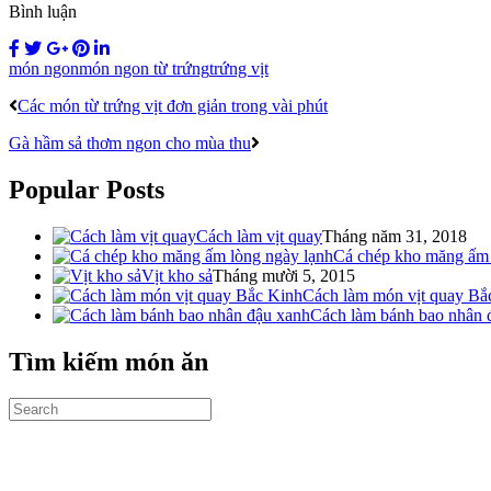
Bình luận
món ngon
món ngon từ trứng
trứng vịt
Các món từ trứng vịt đơn giản trong vài phút
Gà hầm sả thơm ngon cho mùa thu
Popular Posts
Cách làm vịt quay
Tháng năm 31, 2018
Cá chép kho măng ấm 
Vịt kho sả
Tháng mười 5, 2015
Cách làm món vịt quay Bắ
Cách làm bánh bao nhân 
Tìm kiếm món ăn