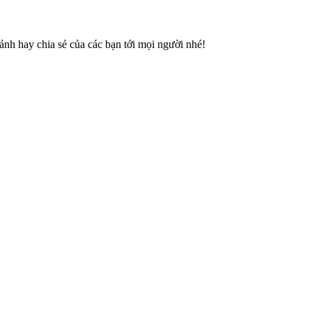
nh hay chia sẻ của các bạn tới mọi người nhé!