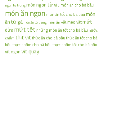
món ngon từ vịt
món ăn cho bà bầu
ngon từ trứng
món ăn ngon
món
món ăn tốt cho bà bầu
ăn từ gà
mứt
mẹo vặt
món ăn vặt
món ăn từ trứng
mứt tết
dừa
những món ăn tốt cho bà bầu
nước
thịt vịt
thức ăn cho bà bầu
thức ăn tốt cho bà
chấm
bầu
thực phẩm cho bà bầu
thực phẩm tốt cho bà bầu
vịt quay
vịt ngon