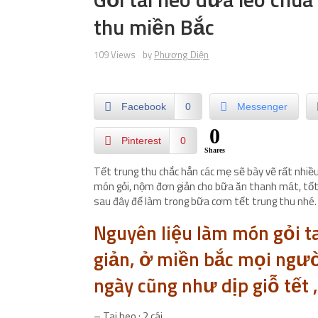
thu miền Bắc
109 Views
by
Phương Diện
Facebook
0
Messenger
0
Pinterest
0
Shares
Tết trung thu chắc hẳn các mẹ sẽ bày vẽ rất nhi
món gỏi, nộm đơn giản cho bữa ăn thanh mát, tốt
sau đây để làm trong bữa cơm tết trung thu nhé.
Nguyên liệu làm món gỏi t
giản, ở miền bắc mọi ngườ
ngày cũng như dịp giỗ tết ,
– Tai heo : 2 cái