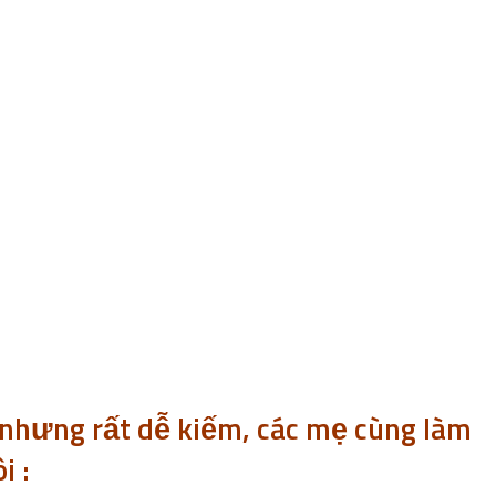
i nhưng rất dễ kiếm, các mẹ cùng làm
i :