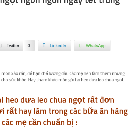
Twitter
0
LinkedIn
WhatsApp
ều món xào rán, để hạn chế lượng dầu các mẹ nên làm thêm những
 cho sức khỏe. Hãy tham khảo món gỏi tai heo dưa leo chua ngọt
ai heo dưa leo chua ngọt rất đơn
i rất hay làm trong các bữa ăn hàng
 các mẹ cần chuẩn bị :