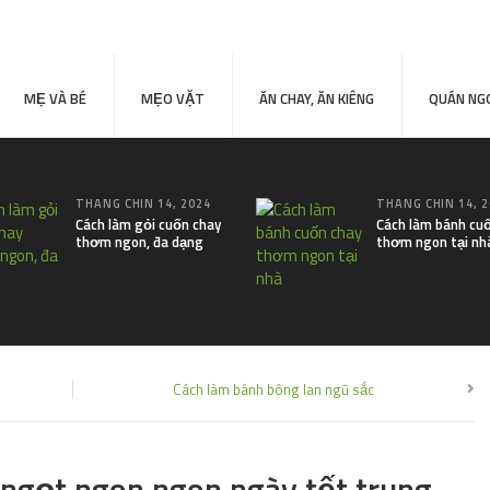
MẸ VÀ BÉ
MẸO VẶT
ĂN CHAY, ĂN KIÊNG
QUÁN NG
THÁNG CHÍN 14, 2024
THÁNG CHÍN 14, 
Cách làm gỏi cuốn chay
Cách làm bánh cu
thơm ngon, đa dạng
thơm ngon tại nh
Cách làm bánh bông lan ngũ sắc
 ngọt ngon ngon ngày tết trung