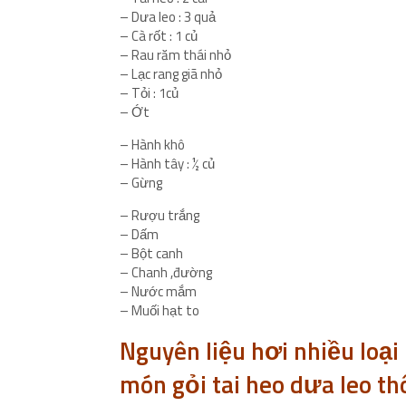
– Dưa leo : 3 quả
– Cà rốt : 1 củ
– Rau răm thái nhỏ
– Lạc rang giã nhỏ
– Tỏi : 1củ
– Ớt
– Hành khô
– Hành tây : ½ củ
– Gừng
– Rượu trắng
– Dấm
– Bột canh
– Chanh ,đường
– Nước mắm
– Muối hạt to
Nguyên liệu hơi nhiều loạ
món gỏi tai heo dưa leo thô