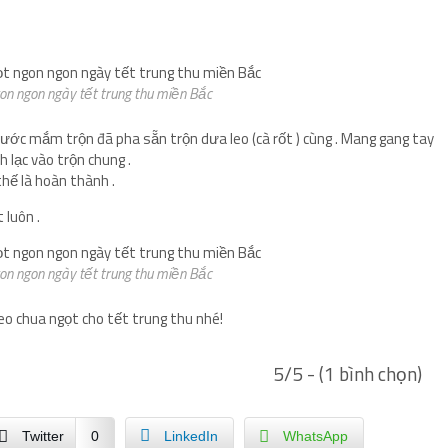
gon ngon ngày tết trung thu miền Bắc
nước mắm trộn đã pha sẵn trộn dưa leo (cà rốt ) cùng . Mang gang tay
 lạc vào trộn chung .
hế là hoàn thành .
 luôn .
gon ngon ngày tết trung thu miền Bắc
eo chua ngọt cho tết trung thu nhé!
5/5 - (1 bình chọn)
Twitter
0
LinkedIn
WhatsApp