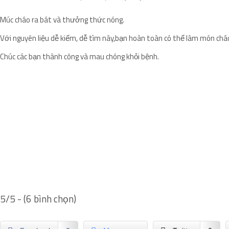
Múc cháo ra bát và thưởng thức nóng.
Với nguyên liệu dễ kiếm, dễ tìm này,bạn hoàn toàn có thể làm món cháo
Chúc các bạn thành công và mau chóng khỏi bệnh.
5/5 - (6 bình chọn)