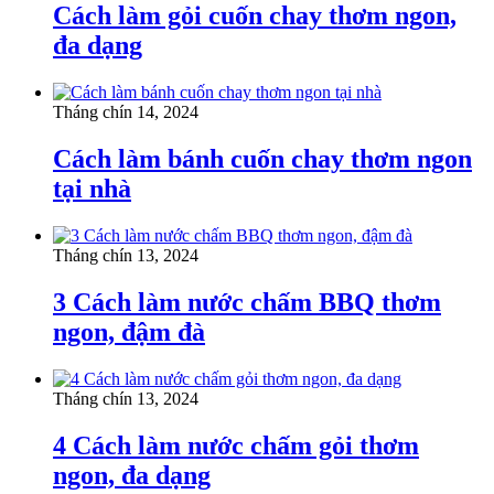
Cách làm gỏi cuốn chay thơm ngon,
đa dạng
Tháng chín 14, 2024
Cách làm bánh cuốn chay thơm ngon
tại nhà
Tháng chín 13, 2024
3 Cách làm nước chấm BBQ thơm
ngon, đậm đà
Tháng chín 13, 2024
4 Cách làm nước chấm gỏi thơm
ngon, đa dạng