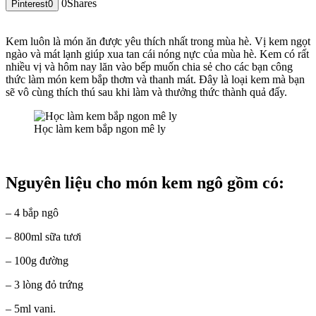
0
Shares
Pinterest
0
Kem luôn là món ăn được yêu thích nhất trong mùa hè. Vị kem ngọt
ngào và mát lạnh giúp xua tan cái nóng nực của mùa hè. Kem có rất
nhiều vị và hôm nay lăn vào bếp muốn chia sẻ cho các bạn công
thức làm món kem bắp thơm và thanh mát. Đây là loại kem mà bạn
sẽ vô cùng thích thú sau khi làm và thưởng thức thành quả đấy.
Học làm kem bắp ngon mê ly
Nguyên liệu cho món kem ngô gồm có:
– 4 bắp ngô
– 800ml sữa tươi
– 100g đường
– 3 lòng đỏ trứng
– 5ml vani.