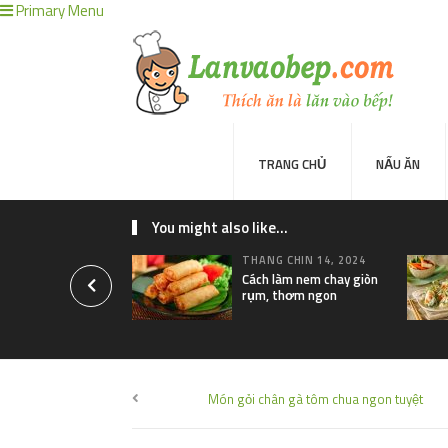
momwrites
handshose
non liner
Autoplex
PT Sheng Yue Industry Indonesia
Tren rambut pria
PaceSal Vibes
Inspirasi Hidup Bahagia
5 Tren Desain Grafis | Kobra Insight
Resurge Vintage - Eksplorasi Passion, Tren, dan Inspirasi Lintas Zaman
Dunia Baking, Tren Roti, dan Inspirasi Kuliner - MaggieBreads
Tribun Warga | Suara Rakyat, Kabar Nyata.
Lensa Masyarakat
Lensa Global
Muscle Old School
gacor
slot
link gacor
Akar Peluang
Sinyal Cuan
Jejaring Hoki
Profit Bisnis
Pilar Profit
Arus Dana
Wiraforia
Lentera Publik
Catatan Bumi
Info Warga
Ruang Ulas
Kabar Vision
Suara Digital
Jejak Literasi
Pusat Naratif
slot gacor
slot gacor
slot gacor
Paradis Perdu
KKCN News
Dai Kuan Bei
Somist Institute
Cari Fakta
MIMI News
Topik Panas
Hot Selebriti
Kilas Kabar
Portal Usaha
situs gacor
sensasi gacor
pola gacor
mimislot gacor
slot gacor
situs gacor
link gacor
mimislot terpercaya
sensasi gacor
pola slot gacor
mimi slot gacor
slot gacor
situs gacor
link gacor
Primary Menu
TRANG CHỦ
NẤU ĂN
You might also like...
THÁNG CHÍN 14, 2024
Cách làm nem chay giòn
rụm, thơm ngon
Món gỏi chân gà tôm chua ngon tuyệt