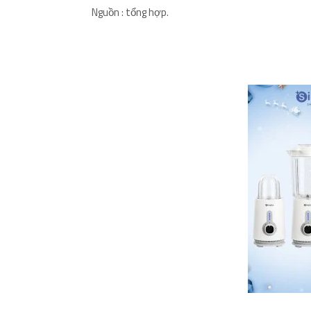
Nguồn : tổng hợp.