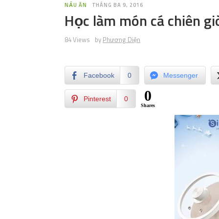
NẤU ĂN
THÁNG BA 9, 2016
Học làm món cá chiên gi
84 Views
by
Phương Diện
Facebook
0
Messenger
0
Pinterest
0
Shares