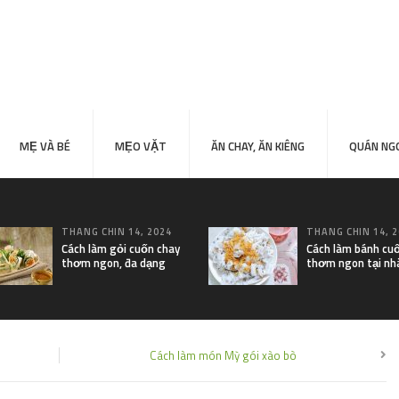
MẸ VÀ BÉ
MẸO VẶT
ĂN CHAY, ĂN KIÊNG
QUÁN NG
THÁNG CHÍN 14, 2024
THÁNG CHÍN 14, 
Cách làm gỏi cuốn chay
Cách làm bánh cu
thơm ngon, đa dạng
thơm ngon tại nh
Cách làm món Mỳ gói xào bò