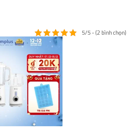
5/5 - (2 bình chọn)