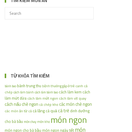
TÌM KIẾM MÓN ĂN
TỪ KHÓA TÌM KIẾM
bánh trung thu
bệnh thường gặp ở trẻ
canh cá
bánh bao
cách làm kem
cách
chép
cách làm bánh
cách làm bánh bao
làm mứt dừa
cách làm mứt ngon
cách làm vịt quay
cách nấu chè ngon
các món chè ngon
cá chép kho
cá trê
cá lăng
cá quả
dinh dưỡng
các món ăn từ cá
món ngon
cho bà bầu
món kho
món chay
món
món ngon cho bà bầu
món ngon ngày tết