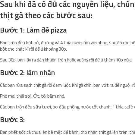
Sau khi đã có đủ các nguyên liệu, chú
thịt gà theo các bước sau:
Bước 1: Làm đế pizza
Bạn trộn đều bột nở, đường và 4 thìa nước ấm với nhau, sau đó cho bột m
bột cho thật kĩ rồi để ủ khoảng 30p.
Sau 30p, bạn lấy ra dàn khuôn tròn hoặc vuông rồi để ủ thêm 10p nữa.
Bước 2: làm nhân
Các bạn rửa sạch thịt gà rồi đem luộc. Khi gà chín, bạn vớt ra để nguội, r
Phô mai thái sợi. Ớt, tỏi băm nhỏ.
Các bạn trộn đều sữa tươi, bơ đậu phộng, nước cốt chanh, 1 thìa café xì
Bước 3:
Bạn phết sốt cà chua lên bề mặt đế bánh, cho nhân thịt gà lên trên, thê