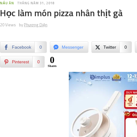
NẤU ĂN
THÁNG NĂM 31, 2018
Học làm món pizza nhân thịt gà
20 Views
by
Phương Diện
Facebook
0
Messenger
Twitter
0
0
Pinterest
0
Shares