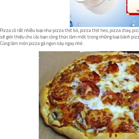
Pizza có rất nhiều loại như pizza thịt bò, pizza thịt heo, pizza chay, p
sẽ giới thiệu cho các bạn công thức làm một trong những loại bánh pizz
Cùng làm món pizza gà ngon này ngay nhé.