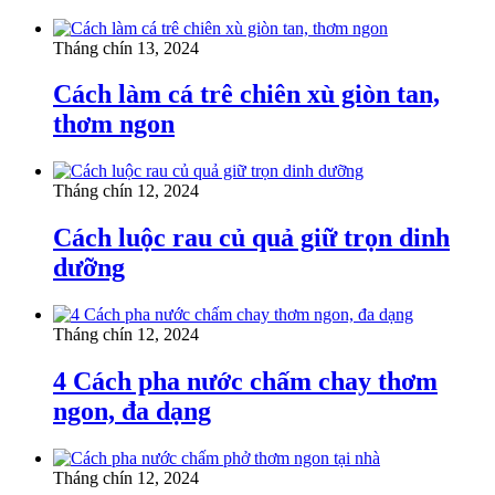
Tháng chín 13, 2024
Cách làm cá trê chiên xù giòn tan,
thơm ngon
Tháng chín 12, 2024
Cách luộc rau củ quả giữ trọn dinh
dưỡng
Tháng chín 12, 2024
4 Cách pha nước chấm chay thơm
ngon, đa dạng
Tháng chín 12, 2024