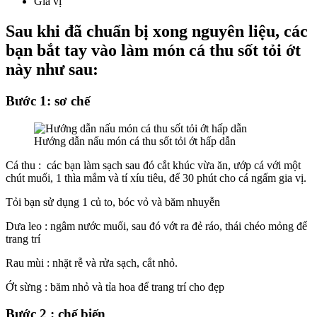
Gia vị
Sau khi đã chuẩn bị xong nguyên liệu, các
bạn bắt tay vào làm món cá thu sốt tỏi ớt
này như sau:
Bước 1: sơ chế
Hướng dẫn nấu món cá thu sốt tỏi ớt hấp dẫn
Cá thu : các bạn làm sạch sau đó cắt khúc vừa ăn, ướp cá với một
chút muối, 1 thìa mắm và tí xíu tiêu, để 30 phút cho cá ngấm gia vị.
Tỏi bạn sử dụng 1 củ to, bóc vỏ và băm nhuyễn
Dưa leo : ngâm nước muối, sau đó vớt ra đẻ ráo, thái chéo mỏng để
trang trí
Rau mùi : nhặt rễ và rửa sạch, cắt nhỏ.
Ớt sừng : băm nhỏ và tỉa hoa để trang trí cho đẹp
Bước 2 : chế biến