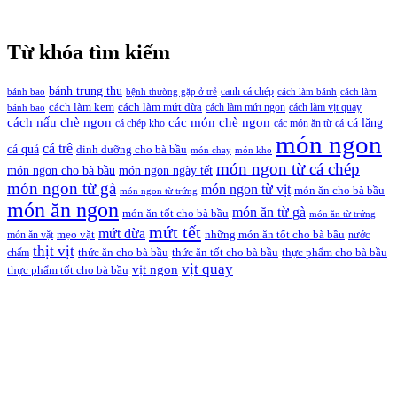
Từ khóa tìm kiếm
bánh trung thu
canh cá chép
bệnh thường gặp ở trẻ
cách làm bánh
bánh bao
cách làm
cách làm kem
cách làm mứt dừa
cách làm mứt ngon
cách làm vịt quay
bánh bao
cách nấu chè ngon
các món chè ngon
cá lăng
cá chép kho
các món ăn từ cá
món ngon
cá trê
cá quả
dinh dưỡng cho bà bầu
món kho
món chay
món ngon từ cá chép
món ngon cho bà bầu
món ngon ngày tết
món ngon từ gà
món ngon từ vịt
món ăn cho bà bầu
món ngon từ trứng
món ăn ngon
món ăn từ gà
món ăn tốt cho bà bầu
món ăn từ trứng
mứt tết
mứt dừa
mẹo vặt
những món ăn tốt cho bà bầu
món ăn vặt
nước
thịt vịt
thức ăn cho bà bầu
thức ăn tốt cho bà bầu
thực phẩm cho bà bầu
chấm
vịt quay
vịt ngon
thực phẩm tốt cho bà bầu