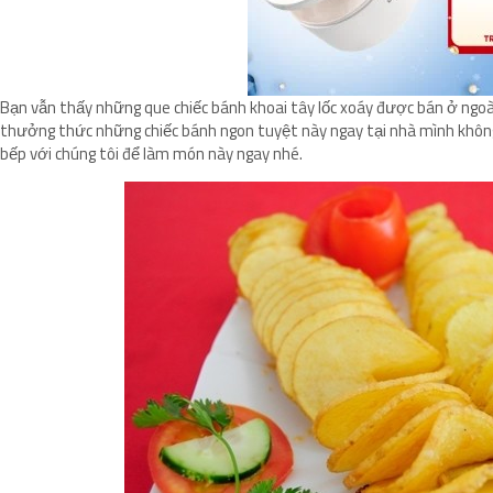
Bạn vẫn thấy những que chiếc bánh khoai tây lốc xoáy được bán ở ngoà
thưởng thức những chiếc bánh ngon tuyệt này ngay tại nhà mình không?
bếp với chúng tôi để làm món này ngay nhé.