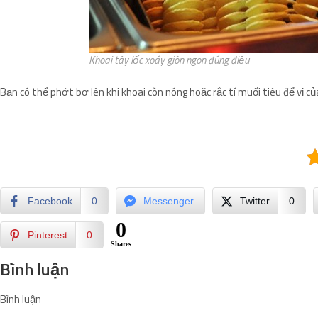
Khoai tây lốc xoáy giòn ngon đúng điệu
Bạn có thể phớt bơ lên khi khoai còn nóng hoặc rắc tí muối tiêu để vị c
Facebook
0
Messenger
Twitter
0
0
Pinterest
0
Shares
Bình luận
Bình luận