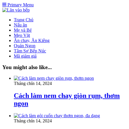
momwrites
handshose
non liner
Autoplex
PT Sheng Yue Industry Indonesia
Tren rambut pria
PaceSal Vibes
Inspirasi Hidup Bahagia
5 Tren Desain Grafis | Kobra Insight
Resurge Vintage - Eksplorasi Passion, Tren, dan Inspirasi Lintas Zaman
Dunia Baking, Tren Roti, dan Inspirasi Kuliner - MaggieBreads
Tribun Warga | Suara Rakyat, Kabar Nyata.
Lensa Masyarakat
Lensa Global
Muscle Old School
gacor
slot
link gacor
Akar Peluang
Sinyal Cuan
Jejaring Hoki
Profit Bisnis
Pilar Profit
Arus Dana
Wiraforia
Lentera Publik
Catatan Bumi
Info Warga
Ruang Ulas
Kabar Vision
Suara Digital
Jejak Literasi
Pusat Naratif
slot gacor
slot gacor
slot gacor
Paradis Perdu
KKCN News
Dai Kuan Bei
Somist Institute
Cari Fakta
MIMI News
Topik Panas
Hot Selebriti
Kilas Kabar
Portal Usaha
situs gacor
sensasi gacor
pola gacor
mimislot gacor
slot gacor
situs gacor
link gacor
mimislot terpercaya
sensasi gacor
pola slot gacor
mimi slot gacor
slot gacor
situs gacor
link gacor
Primary Menu
Trang Chủ
Nấu ăn
Mẹ và Bé
Mẹo Vặt
Ăn chay, Ăn Kiêng
Quán Ngon
Tâm Sự Bếp Núc
Mã giảm giá
You might also like...
Tháng chín 14, 2024
Cách làm nem chay giòn rụm, thơm
ngon
Tháng chín 14, 2024