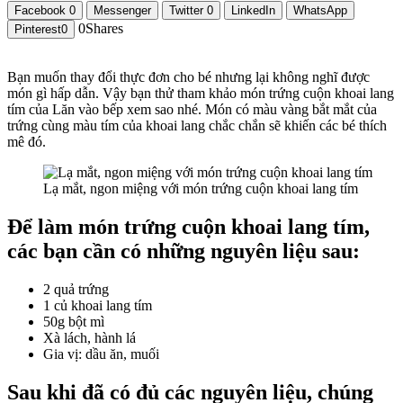
Facebook
0
Messenger
Twitter
0
LinkedIn
WhatsApp
0
Shares
Pinterest
0
Bạn muốn thay đổi thực đơn cho bé nhưng lại không nghĩ được
món gì hấp dẫn. Vậy bạn thử tham khảo món trứng cuộn khoai lang
tím của Lăn vào bếp xem sao nhé. Món có màu vàng bắt mắt của
trứng cùng màu tím của khoai lang chắc chắn sẽ khiến các bé thích
mê đó.
Lạ mắt, ngon miệng với món trứng cuộn khoai lang tím
Để làm món trứng cuộn khoai lang tím,
các bạn cần có những nguyên liệu sau:
2 quả trứng
1 củ khoai lang tím
50g bột mì
Xà lách, hành lá
Gia vị: dầu ăn, muối
Sau khi đã có đủ các nguyên liệu, chúng