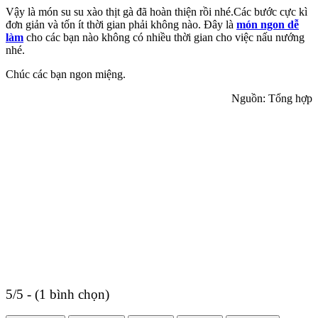
Vậy là món su su xào thịt gà đã hoàn thiện rồi nhé.Các bước cực kì
đơn giản và tốn ít thời gian phải không nào. Đây là
món ngon dễ
làm
cho các bạn nào không có nhiều thời gian cho việc nấu nướng
nhé.
Chúc các bạn ngon miệng.
Nguồn: Tổng hợp
5/5 - (1 bình chọn)