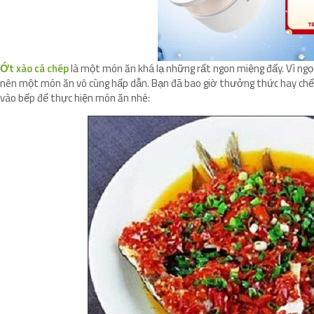
Ớt xào cá chép
là một món ăn khá lạ những rất ngon miệng đấy. Vì ngọt
nên một món ăn vô cùng hấp dẫn. Bạn đã bao giờ thưởng thức hay chế
vào bếp để thực hiện món ăn nhé: