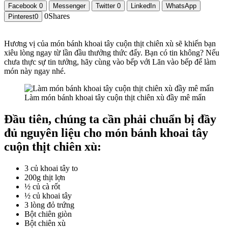
Facebook
0
Messenger
Twitter
0
LinkedIn
WhatsApp
0
Shares
Pinterest
0
Hương vị của món bánh khoai tây cuộn thịt chiên xù sẽ khiến bạn
xiêu lòng ngay từ lần đầu thưởng thức đấy. Bạn có tin không? Nếu
chưa thực sự tin tưởng, hãy cùng vào bếp với Lăn vào bếp để làm
món này ngay nhé.
Làm món bánh khoai tây cuộn thịt chiên xù đầy mê mẩn
Đầu tiên, chúng ta cần phải chuẩn bị đầy
đủ nguyên liệu cho món bánh khoai tây
cuộn thịt chiên xù:
3 củ khoai tây to
200g thịt lợn
½ củ cà rốt
½ củ khoai tây
3 lòng đỏ trứng
Bột chiên giòn
Bột chiên xù