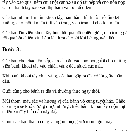
tây vào xào qua, nêm chút bột canh.Sau đó tắt bếp và cho hỗn hợp
cà rốt, hành tây xào vào thịt băm và trộn đều lên.
Các bạn nhúm 1 nhúm khoai tây, nặn thành hình tròn rồi ấn dẹt
xuống, cho một ít nhân thịt vào trong viên tròn lại cho kín nhân.
Các bạn lăn viên khoai tây bọc thịt qua bột chiên giòn, qua trứng gà
rồi qua bột chiên xù. Làm lần lượt cho tới khi hết nguyên liệu.
Bước 3:
Các bạn cho chảo lên bếp, cho dầu ăn vào làm nóng rồi cho những
viên bánh khoai tây vào chiên vàng đều tất cả các mặt.
Khi bánh khoai tây chín vàng, các bạn gắp ra đĩa có lót giấy thấm
dầu.
Cuối cùng cho bánh ra đĩa và thưởng thức ngay thôi.
Mùi thơm, màu sắc và hương vị của bánh vô cùng tuyệt hảo. Chắc
chắn bạn sẽ khó cưỡng được những chiếc bánh khoai tây cuộn thịt
chiên xù đầy hấp dẫn này đấy.
Chúc các bạn thành công và ngon miệng với món ngon này.