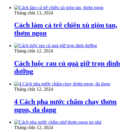
Tháng chín 13, 2024
Cách làm cá trê chiên xù giòn tan,
thơm ngon
Tháng chín 12, 2024
Cách luộc rau củ quả giữ trọn dinh
dưỡng
Tháng chín 12, 2024
4 Cách pha nước chấm chay thơm
ngon, đa dạng
Tháng chín 12, 2024