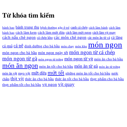
Từ khóa tìm kiếm
bánh trung thu
canh cá chép
bệnh thường gặp ở trẻ
cách làm bánh
bánh bao
cách làm
cách làm kem
cách làm mứt dừa
cách làm mứt ngon
cách làm vịt quay
bánh bao
cách nấu chè ngon
các món chè ngon
cá lăng
cá chép kho
các món ăn từ cá
món ngon
cá trê
cá quả
dinh dưỡng cho bà bầu
món kho
món chay
món ngon từ cá chép
món ngon cho bà bầu
món ngon ngày tết
món ngon từ gà
món ngon từ vịt
món ăn cho bà bầu
món ngon từ trứng
món ăn ngon
món ăn từ gà
món ăn tốt cho bà bầu
món ăn từ trứng
mứt tết
mứt dừa
mẹo vặt
những món ăn tốt cho bà bầu
món ăn vặt
nước
thịt vịt
thức ăn cho bà bầu
thức ăn tốt cho bà bầu
thực phẩm cho bà bầu
chấm
vịt quay
vịt ngon
thực phẩm tốt cho bà bầu