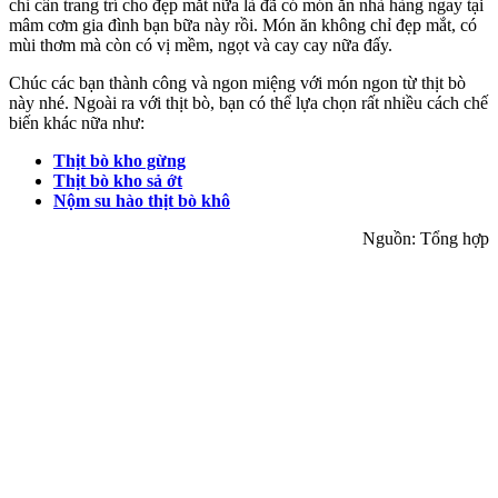
chỉ cần trang trí cho đẹp mắt nữa là đã có món ăn nhà hàng ngay tại
mâm cơm gia đình bạn bữa này rồi. Món ăn không chỉ đẹp mắt, có
mùi thơm mà còn có vị mềm, ngọt và cay cay nữa đấy.
Chúc các bạn thành công và ngon miệng với món ngon từ thịt bò
này nhé. Ngoài ra với thịt bò, bạn có thể lựa chọn rất nhiều cách chế
biến khác nữa như:
Thịt bò kho gừng
Thịt bò kho sả ớt
Nộm su hào thịt bò khô
Nguồn: Tổng hợp