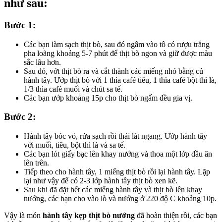
như sau:
Bước 1:
Các bạn làm sạch thịt bò, sau đó ngâm vào tô có rượu trắng
pha loãng khoảng 5-7 phút để thịt bò ngon và giữ được màu
sắc lâu hơn.
Sau đó, vớt thịt bò ra và cắt thành các miếng nhỏ bằng củ
hành tây. Ướp thịt bò với 1 thìa café tiêu, 1 thìa café bột thì là,
1/3 thìa café muối và chút sa tế.
Các bạn ướp khoảng 15p cho thịt bò ngấm đều gia vị.
Bước 2:
Hành tây bóc vỏ, rửa sạch rồi thái lát ngang. Ướp hành tây
với muối, tiêu, bột thì là và sa tế.
Các bạn lót giấy bạc lên khay nướng và thoa một lớp dầu ăn
lên trên.
Tiếp theo cho hành tây, 1 miếng thịt bò rồi lại hành tây. Lặp
lại như vậy để có 2-3 lớp hành tây thịt bò xen kẽ.
Sau khi đã đặt hết các miếng hành tây và thịt bò lên khay
nướng, các bạn cho vào lò và nướng ở 220 độ C khoảng 10p.
Vậy là món
hành tây kẹp thịt bò nướng
đã hoàn thiện rồi, các bạn