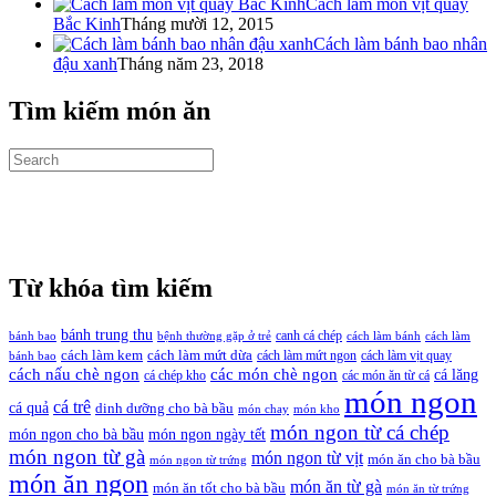
Cách làm món vịt quay
Bắc Kinh
Tháng mười 12, 2015
Cách làm bánh bao nhân
đậu xanh
Tháng năm 23, 2018
Tìm kiếm món ăn
Từ khóa tìm kiếm
bánh trung thu
canh cá chép
bệnh thường gặp ở trẻ
cách làm bánh
bánh bao
cách làm
cách làm kem
cách làm mứt dừa
cách làm mứt ngon
cách làm vịt quay
bánh bao
cách nấu chè ngon
các món chè ngon
cá lăng
cá chép kho
các món ăn từ cá
món ngon
cá trê
cá quả
dinh dưỡng cho bà bầu
món kho
món chay
món ngon từ cá chép
món ngon cho bà bầu
món ngon ngày tết
món ngon từ gà
món ngon từ vịt
món ăn cho bà bầu
món ngon từ trứng
món ăn ngon
món ăn từ gà
món ăn tốt cho bà bầu
món ăn từ trứng