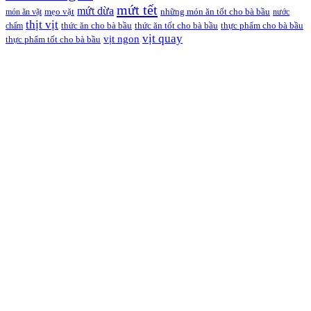
mứt tết
mứt dừa
mẹo vặt
những món ăn tốt cho bà bầu
món ăn vặt
nước
thịt vịt
thức ăn cho bà bầu
thức ăn tốt cho bà bầu
thực phẩm cho bà bầu
chấm
vịt quay
vịt ngon
thực phẩm tốt cho bà bầu