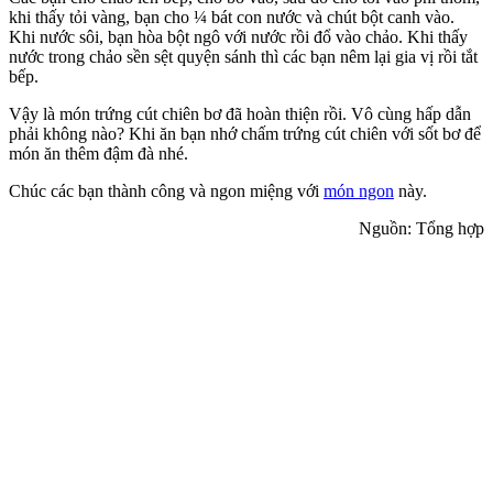
khi thấy tỏi vàng, bạn cho ¼ bát con nước và chút bột canh vào.
Khi nước sôi, bạn hòa bột ngô với nước rồi đổ vào chảo. Khi thấy
nước trong chảo sền sệt quyện sánh thì các bạn nêm lại gia vị rồi tắt
bếp.
Vậy là món trứng cút chiên bơ đã hoàn thiện rồi. Vô cùng hấp dẫn
phải không nào? Khi ăn bạn nhớ chấm trứng cút chiên với sốt bơ để
món ăn thêm đậm đà nhé.
Chúc các bạn thành công và ngon miệng với
món ngon
này.
Nguồn: Tổng hợp