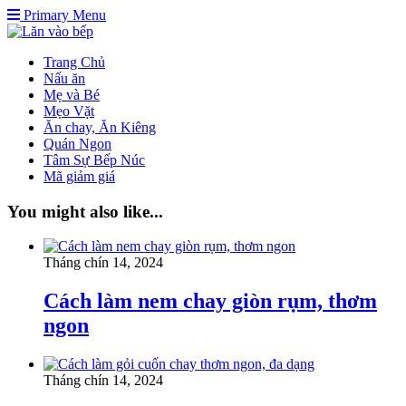
momwrites
handshose
non liner
Autoplex
PT Sheng Yue Industry Indonesia
Tren rambut pria
PaceSal Vibes
Inspirasi Hidup Bahagia
5 Tren Desain Grafis | Kobra Insight
Resurge Vintage - Eksplorasi Passion, Tren, dan Inspirasi Lintas Zaman
Dunia Baking, Tren Roti, dan Inspirasi Kuliner - MaggieBreads
Tribun Warga | Suara Rakyat, Kabar Nyata.
Lensa Masyarakat
Lensa Global
Muscle Old School
gacor
slot
link gacor
Akar Peluang
Sinyal Cuan
Jejaring Hoki
Profit Bisnis
Pilar Profit
Arus Dana
Wiraforia
Lentera Publik
Catatan Bumi
Info Warga
Ruang Ulas
Kabar Vision
Suara Digital
Jejak Literasi
Pusat Naratif
slot gacor
slot gacor
slot gacor
Paradis Perdu
KKCN News
Dai Kuan Bei
Somist Institute
Cari Fakta
MIMI News
Topik Panas
Hot Selebriti
Kilas Kabar
Portal Usaha
situs gacor
sensasi gacor
pola gacor
mimislot gacor
slot gacor
situs gacor
link gacor
mimislot terpercaya
sensasi gacor
pola slot gacor
mimi slot gacor
slot gacor
situs gacor
link gacor
Primary Menu
Trang Chủ
Nấu ăn
Mẹ và Bé
Mẹo Vặt
Ăn chay, Ăn Kiêng
Quán Ngon
Tâm Sự Bếp Núc
Mã giảm giá
You might also like...
Tháng chín 14, 2024
Cách làm nem chay giòn rụm, thơm
ngon
Tháng chín 14, 2024