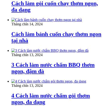
Cách làm gỏi cuốn chay thơm ngon,
đa dạng
Tháng chín 14, 2024
Cách làm bánh cuốn chay thơm ngon
tại nhà
Tháng chín 13, 2024
3 Cách làm nước chấm BBQ thơm
ngon, đậm đà
Tháng chín 13, 2024
4 Cách làm nước chấm gỏi thơm
ngon, đa dạng