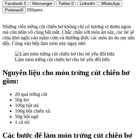
Facebook
0
Messenger
Twitter
0
LinkedIn
WhatsApp
0
Shares
Pinterest
0
Những viên trứng cút chiên bơ không chỉ có hương vị thơm ngon
mà còn nhìn vô cùng bắt mắt. Chắc chắn với món ăn này, các bé sẽ
chịu khó ngồi vào mâm cơm và thưởng thức các món ăn do mẹ nấu
đấy. Cùng vào bếp làm món này ngay nhé.
Làm món trứng cút chiên bơ cho bé yêu đổi bữa
Nguyên liệu cho món trứng cút chiên bơ
gồm:
20 quả trứng cút
50g bơ
100g bột mì
100g bột chiên xù
50g bột ngô
1 củ tỏi
Các bước để làm món trứng cút chiên bơ