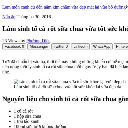
Làm món canh củ dền nấm kim châm vừa đẹp mắt lại vừa bổ dưỡng
Nấu ăn
Tháng ba 30, 2016
Làm sinh tố cà rốt sữa chua vừa tốt sức kh
23 Views
by
Phương Diện
Facebook
0
Messenger
Twitter
0
LinkedIn
WhatsApp
Pintere
Trời đã chuẩn bị vào hạ, thời tiết này không những khiến cơ thể mệt 
nên uống một ly sinh tố cà rốt sữa chua mỗi ngày. Vậy bạn đã biết là
nhé.
Làm sinh tố cà rốt sữa chua vừa tốt sức khỏe lại vừa đẹp da
Nguyên liệu cho sinh tố cà rốt sữa chua gồ
1 củ cà rốt
1 hộp sữa chua
1 trái táo xanh
100ml sữa tươi không đường