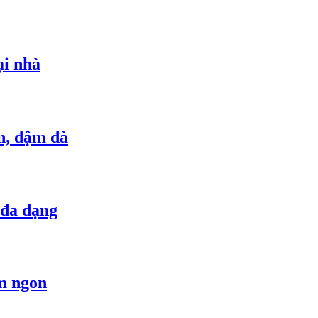
ại nhà
n, đậm đà
 đa dạng
ơm ngon