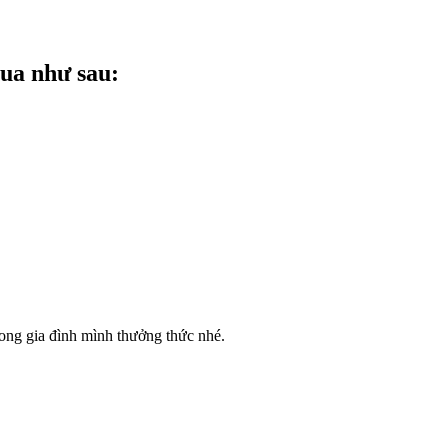
hua như sau:
rong gia đình mình thưởng thức nhé.