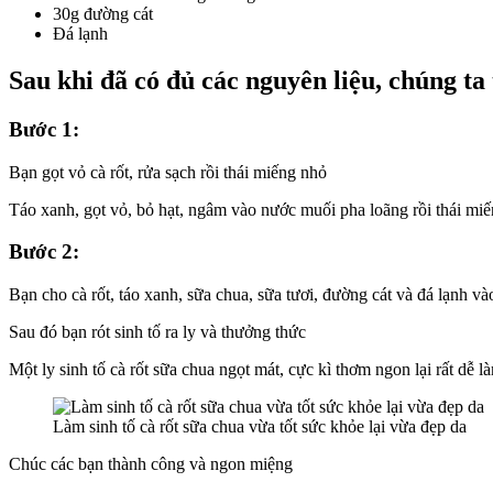
30g đường cát
Đá lạnh
Sau khi đã có đủ các nguyên liệu, chúng ta
Bước 1:
Bạn gọt vỏ cà rốt, rửa sạch rồi thái miếng nhỏ
Táo xanh, gọt vỏ, bỏ hạt, ngâm vào nước muối pha loãng rồi thái mi
Bước 2:
Bạn cho cà rốt, táo xanh, sữa chua, sữa tươi, đường cát và đá lạnh v
Sau đó bạn rót sinh tố ra ly và thưởng thức
Một ly sinh tố cà rốt sữa chua ngọt mát, cực kì thơm ngon lại rất d
Làm sinh tố cà rốt sữa chua vừa tốt sức khỏe lại vừa đẹp da
Chúc các bạn thành công và ngon miệng