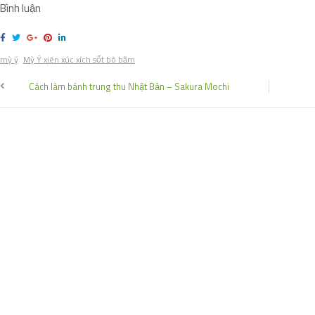
Bình luận
mỳ ý
Mỳ Ý xiên xúc xích sốt bò băm
Cách làm bánh trung thu Nhật Bản – Sakura Mochi