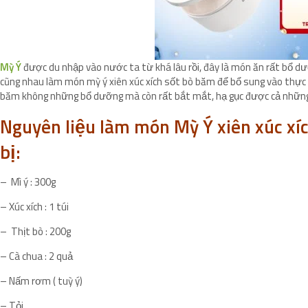
Mỳ Ý
được du nhập vào nước ta từ khá lâu rồi, đây là món ăn rất bổ dư
cũng nhau làm món mỳ ý xiên xúc xích sốt bò băm để bổ sung vào thực đ
băm không những bổ dưỡng mà còn rất bắt mắt, hạ gục được cả những 
Nguyên liệu làm món Mỳ Ý xiên xúc xí
bị:
– Mì ý : 300g
– Xúc xích : 1 túi
– Thịt bò : 200g
– Cà chua : 2 quả
– Nấm rơm ( tuỳ ý)
– Tỏi