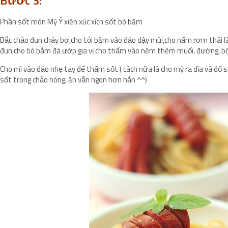
Phần sốt món Mỳ Ý xiên xúc xích sốt bò băm
Bắc chảo đun chảy bơ,cho tỏi băm vào đảo dậy mùi,cho nấm rơm thái lá
đun,cho bò bằm đã ướp gia vị cho thấm vào nêm thêm muối, đường, 
Cho mì vào đảo nhẹ tay để thấm sốt ( cách nữa là cho mỳ ra dĩa và đổ 
sốt trong chảo nóng, ăn vẫn ngon hơn hẳn ^^)