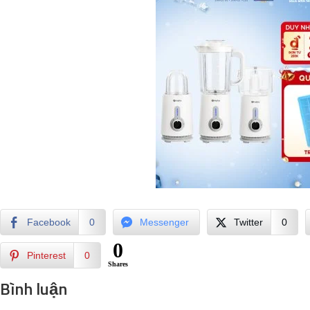
Facebook
0
Messenger
Twitter
0
0
Pinterest
0
Shares
Bình luận