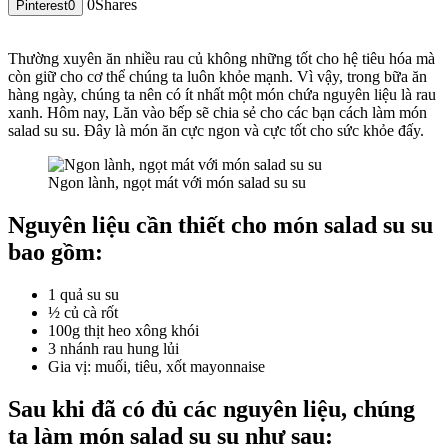
0
Shares
Pinterest
0
Thường xuyên ăn nhiều rau củ không những tốt cho hệ tiêu hóa mà
còn giữ cho cơ thể chúng ta luôn khỏe mạnh. Vì vậy, trong bữa ăn
hàng ngày, chúng ta nên có ít nhất một món chứa nguyên liệu là rau
xanh. Hôm nay, Lăn vào bếp sẽ chia sẻ cho các bạn cách làm món
salad su su. Đây là món ăn cực ngon và cực tốt cho sức khỏe đấy.
Ngon lành, ngọt mát với món salad su su
Nguyên liệu cần thiết cho món salad su su
bao gồm:
1 quả su su
½ củ cà rốt
100g thịt heo xông khói
3 nhánh rau hung lủi
Gia vị: muối, tiêu, xốt mayonnaise
Sau khi đã có đủ các nguyên liệu, chúng
ta làm món salad su su như sau: