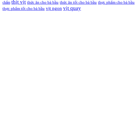
thịt vịt
thức ăn cho bà bầu
thức ăn tốt cho bà bầu
thực phẩm cho bà bầu
chấm
vịt quay
vịt ngon
thực phẩm tốt cho bà bầu