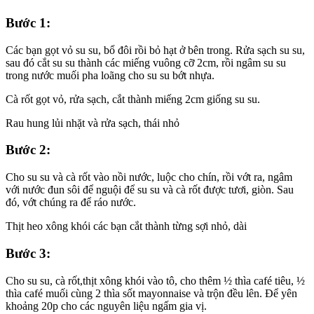
Bước 1:
Các bạn gọt vỏ su su, bổ đôi rồi bỏ hạt ở bên trong. Rửa sạch su su,
sau đó cắt su su thành các miếng vuông cỡ 2cm, rồi ngâm su su
trong nước muối pha loãng cho su su bớt nhựa.
Cà rốt gọt vỏ, rửa sạch, cắt thành miếng 2cm giống su su.
Rau hung lủi nhặt và rửa sạch, thái nhỏ
Bước 2:
Cho su su và cà rốt vào nồi nước, luộc cho chín, rồi vớt ra, ngâm
với nước đun sôi để nguội để su su và cà rốt được tươi, giòn. Sau
đó, vớt chúng ra để ráo nước.
Thịt heo xông khói các bạn cắt thành từng sợi nhỏ, dài
Bước 3:
Cho su su, cà rốt,thịt xông khói vào tô, cho thêm ½ thìa café tiêu, ½
thìa café muối cùng 2 thìa sốt mayonnaise và trộn đều lên. Để yên
khoảng 20p cho các nguyên liệu ngấm gia vị.