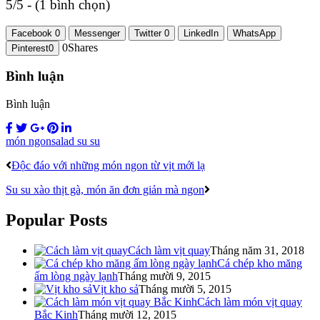
5/5 - (1 bình chọn)
Facebook
0
Messenger
Twitter
0
LinkedIn
WhatsApp
0
Shares
Pinterest
0
Bình luận
Bình luận
món ngon
salad su su
Độc đáo với những món ngon từ vịt mới lạ
Su su xào thịt gà, món ăn đơn giản mà ngon
Popular Posts
Cách làm vịt quay
Tháng năm 31, 2018
Cá chép kho măng
ấm lòng ngày lạnh
Tháng mười 9, 2015
Vịt kho sả
Tháng mười 5, 2015
Cách làm món vịt quay
Bắc Kinh
Tháng mười 12, 2015