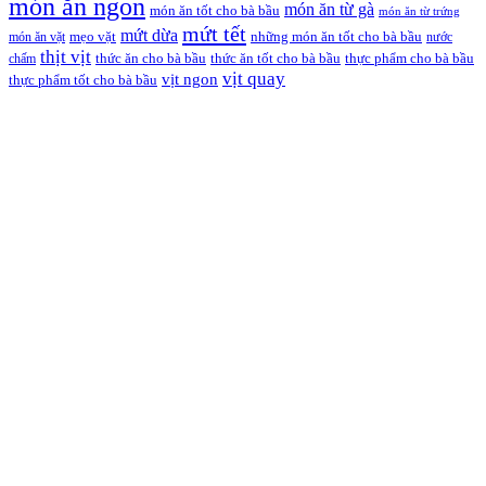
món ăn ngon
món ăn từ gà
món ăn tốt cho bà bầu
món ăn từ trứng
mứt tết
mứt dừa
mẹo vặt
những món ăn tốt cho bà bầu
món ăn vặt
nước
thịt vịt
thức ăn cho bà bầu
thức ăn tốt cho bà bầu
thực phẩm cho bà bầu
chấm
vịt quay
vịt ngon
thực phẩm tốt cho bà bầu