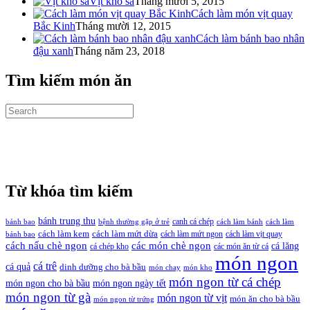
Vịt kho sả
Tháng mười 5, 2015
Cách làm món vịt quay
Bắc Kinh
Tháng mười 12, 2015
Cách làm bánh bao nhân
đậu xanh
Tháng năm 23, 2018
Tìm kiếm món ăn
Từ khóa tìm kiếm
bánh trung thu
canh cá chép
bệnh thường gặp ở trẻ
cách làm bánh
bánh bao
cách làm
cách làm kem
cách làm mứt dừa
cách làm mứt ngon
cách làm vịt quay
bánh bao
cách nấu chè ngon
các món chè ngon
cá lăng
cá chép kho
các món ăn từ cá
món ngon
cá trê
cá quả
dinh dưỡng cho bà bầu
món kho
món chay
món ngon từ cá chép
món ngon cho bà bầu
món ngon ngày tết
món ngon từ gà
món ngon từ vịt
món ăn cho bà bầu
món ngon từ trứng