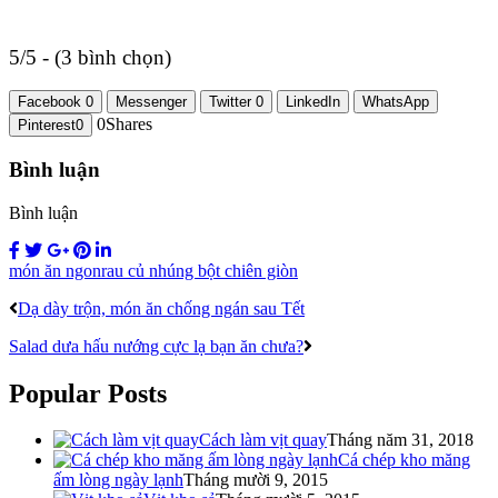
5/5 - (3 bình chọn)
Facebook
0
Messenger
Twitter
0
LinkedIn
WhatsApp
0
Shares
Pinterest
0
Bình luận
Bình luận
món ăn ngon
rau củ nhúng bột chiên giòn
Dạ dày trộn, món ăn chống ngán sau Tết
Salad dưa hấu nướng cực lạ bạn ăn chưa?
Popular Posts
Cách làm vịt quay
Tháng năm 31, 2018
Cá chép kho măng
ấm lòng ngày lạnh
Tháng mười 9, 2015