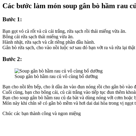
Các bước làm món soup gân bò hầm rau củ
Bước 1:
Bạn gọt vỏ cà rốt và củ cải trắng, rửa sạch rồi thái miếng vừa ăn.
Bông cải rửa sạch thái miếng vừa ăn.
Hành nhặt, rửa sạch và cắt riêng phần đầu hành.
Gân bò rửa sạch, cho vào nồi luộc sơ sau đó bạn vớt ra và rửa lại thậ
Bước 2:
Soup gân bò hầm rau củ vô cùng bổ dưỡng
Bạn cho nồi lên bếp, cho ít dầu ăn vào đun nóng rồi cho gân bò vào 
Cuối cùng, bạn cho bông cải, củ cải trắng vào tiếp tục đun thêm khoản
Bạn cho soup gân bò hầm rau củ da bàt và dùng nóng với cơm hoặc 
Món này khi chín sẽ có gân bò mềm và hơi dai dai hòa trong vị ngọt 
Chúc các bạn thành công và ngon miệng