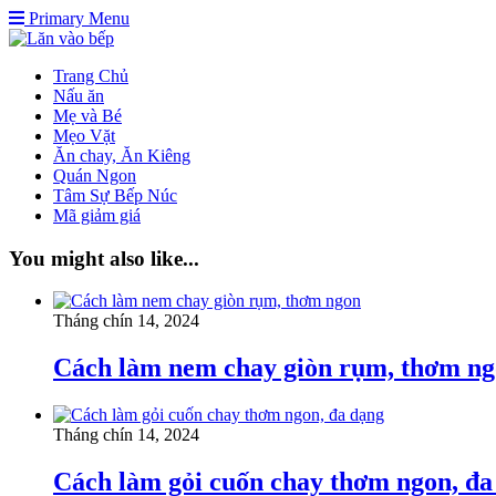
momwrites
handshose
non liner
Autoplex
PT Sheng Yue Industry Indonesia
Tren rambut pria
PaceSal Vibes
Inspirasi Hidup Bahagia
5 Tren Desain Grafis | Kobra Insight
Resurge Vintage - Eksplorasi Passion, Tren, dan Inspirasi Lintas Zaman
Dunia Baking, Tren Roti, dan Inspirasi Kuliner - MaggieBreads
Tribun Warga | Suara Rakyat, Kabar Nyata.
Lensa Masyarakat
Lensa Global
Muscle Old School
gacor
slot
link gacor
Akar Peluang
Sinyal Cuan
Jejaring Hoki
Profit Bisnis
Pilar Profit
Arus Dana
Wiraforia
Lentera Publik
Catatan Bumi
Info Warga
Ruang Ulas
Kabar Vision
Suara Digital
Jejak Literasi
Pusat Naratif
slot gacor
slot gacor
slot gacor
Paradis Perdu
KKCN News
Dai Kuan Bei
Somist Institute
Cari Fakta
MIMI News
Topik Panas
Hot Selebriti
Kilas Kabar
Portal Usaha
situs gacor
sensasi gacor
pola gacor
mimislot gacor
slot gacor
situs gacor
link gacor
mimislot terpercaya
sensasi gacor
pola slot gacor
mimi slot gacor
slot gacor
situs gacor
link gacor
Primary Menu
Trang Chủ
Nấu ăn
Mẹ và Bé
Mẹo Vặt
Ăn chay, Ăn Kiêng
Quán Ngon
Tâm Sự Bếp Núc
Mã giảm giá
You might also like...
Tháng chín 14, 2024
Cách làm nem chay giòn rụm, thơm n
Tháng chín 14, 2024
Cách làm gỏi cuốn chay thơm ngon, đa