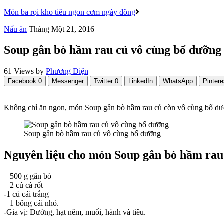
Món ba rọi kho tiêu ngon cơm ngày đông
Nấu ăn
Tháng Một 21, 2016
Soup gân bò hầm rau củ vô cùng bổ dưỡng
61 Views
by
Phương Diện
Facebook
0
Messenger
Twitter
0
LinkedIn
WhatsApp
Pintere
Không chỉ ăn ngon, món Soup gân bò hầm rau củ còn vô cùng bổ dư
Soup gân bò hầm rau củ vô cùng bổ dưỡng
Nguyên liệu cho món Soup gân bò hầm rau
– 500 g gân bò
– 2 củ cà rốt
-1 củ cải trắng
– 1 bông cải nhỏ.
-Gia vị: Đường, hạt nêm, muối, hành và tiêu.