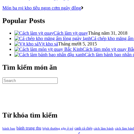
Món ba rọi kho tiêu ngon cơm ngày đông
Popular Posts
Cách làm vịt quay
Tháng năm 31, 2018
Cá chép kho măng ấm 
Vịt kho sả
Tháng mười 5, 2015
Cách làm món vịt quay Bắ
Cách làm bánh bao nhân 
Tìm kiếm món ăn
Từ khóa tìm kiếm
bánh trung thu
canh cá chép
bệnh thường gặp ở trẻ
cách làm bánh
bánh bao
cách làm bán