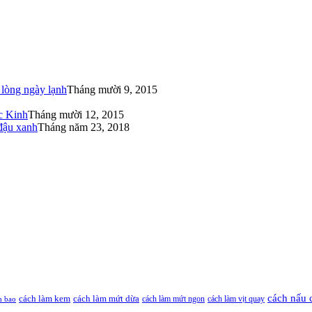
lòng ngày lạnh
Tháng mười 9, 2015
c Kinh
Tháng mười 12, 2015
đậu xanh
Tháng năm 23, 2018
cách nấu 
cách làm kem
cách làm mứt dừa
cách làm mứt ngon
cách làm vịt quay
h bao