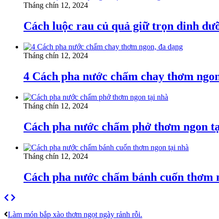
Tháng chín 12, 2024
Cách luộc rau củ quả giữ trọn dinh dư
Tháng chín 12, 2024
4 Cách pha nước chấm chay thơm ngon
Tháng chín 12, 2024
Cách pha nước chấm phở thơm ngon tạ
Tháng chín 12, 2024
Cách pha nước chấm bánh cuốn thơm n
Làm món bắp xào thơm ngọt ngày rảnh rỗi.