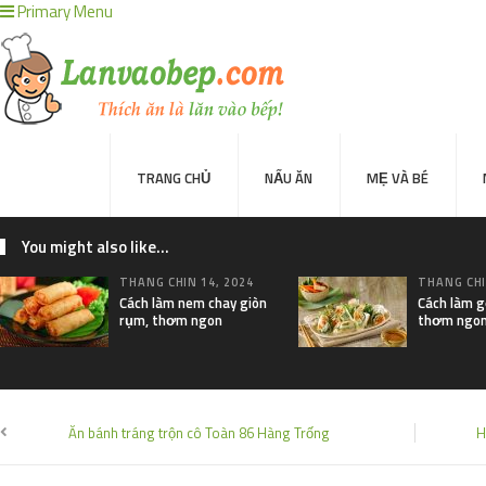
momwrites
handshose
non liner
Autoplex
PT Sheng Yue Industry Indonesia
Tren rambut pria
PaceSal Vibes
Inspirasi Hidup Bahagia
5 Tren Desain Grafis | Kobra Insight
Resurge Vintage - Eksplorasi Passion, Tren, dan Inspirasi Lintas Zaman
Dunia Baking, Tren Roti, dan Inspirasi Kuliner - MaggieBreads
Tribun Warga | Suara Rakyat, Kabar Nyata.
Lensa Masyarakat
Lensa Global
Muscle Old School
gacor
slot
link gacor
Akar Peluang
Sinyal Cuan
Jejaring Hoki
Profit Bisnis
Pilar Profit
Arus Dana
Wiraforia
Lentera Publik
Catatan Bumi
Info Warga
Ruang Ulas
Kabar Vision
Suara Digital
Jejak Literasi
Pusat Naratif
slot gacor
slot gacor
slot gacor
Paradis Perdu
KKCN News
Dai Kuan Bei
Somist Institute
Cari Fakta
MIMI News
Topik Panas
Hot Selebriti
Kilas Kabar
Portal Usaha
situs gacor
sensasi gacor
pola gacor
mimislot gacor
slot gacor
situs gacor
link gacor
mimislot terpercaya
sensasi gacor
pola slot gacor
mimi slot gacor
slot gacor
situs gacor
link gacor
Primary Menu
TRANG CHỦ
NẤU ĂN
MẸ VÀ BÉ
You might also like...
THÁNG CHÍN 14, 2024
THÁNG CHÍ
Cách làm nem chay giòn
Cách làm g
rụm, thơm ngon
thơm ngon
Ăn bánh tráng trộn cô Toàn 86 Hàng Trống
H