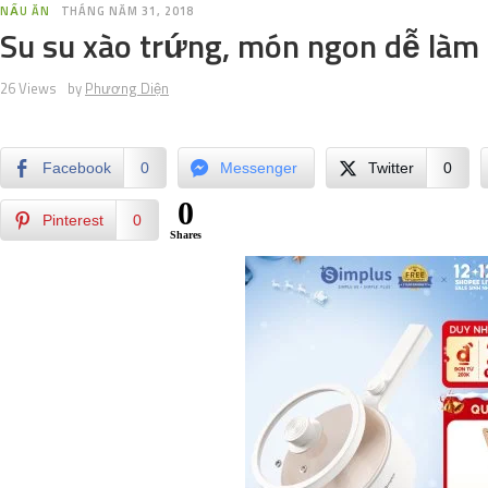
NẤU ĂN
THÁNG NĂM 31, 2018
Su su xào trứng, món ngon dễ làm
26 Views
by
Phương Diện
Facebook
0
Messenger
Twitter
0
0
Pinterest
0
Shares