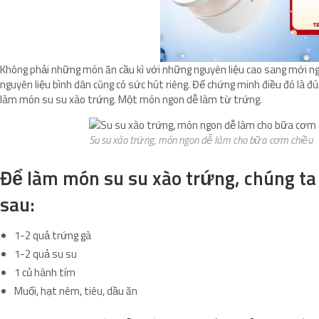
Không phải những món ăn cầu kì với những nguyên liệu cao sang mới 
nguyên liệu bình dân cũng có sức hút riêng. Để chứng minh điều đó là 
làm món su su xào trứng. Một món ngon dễ làm từ trứng.
Su su xào trứng, món ngon dễ làm cho bữa cơm chiều
Để làm món su su xào trứng, chúng ta
sau:
1-2 quả trứng gà
1-2 quả su su
1 củ hành tím
Muối, hạt nêm, tiêu, dầu ăn