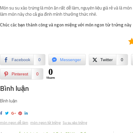
Món su su xào trứng là món ăn rất dễ làm, nguyên liệu giá rẻ và là mó
làm món này cho cả gia đình mình thưởng thức nhé.
Chúc các bạn thành công và ngon miệng với món ngon từ trứng này
Facebook
0
Messenger
Twitter
0
0
Pinterest
0
Shares
Bình luận
Bình luận
món ngon dễ làm
món ngon từ trứng
Su su xào trứng