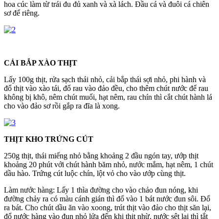
hoa cúc làm từ trái đu đủ xanh và xà lách. Đầu cá và đuôi cá chiên
sơ để riêng.
CẢI BẮP XÀO THỊT
Lấy 100g thịt, rửa sạch thái nhỏ, cải bắp thái sợi nhỏ, phi hành và
đổ thịt vào xào tái, đổ rau vào đảo đều, cho thêm chút nước để rau
không bị khô, nêm chút muối, hạt nêm, rau chín thì cắt chút hành lá
cho vào đảo sơ rồi gắp ra đĩa là xong.
THỊT KHO TRỨNG CÚT
250g thịt, thái miếng nhỏ bằng khoảng 2 đầu ngón tay, ướp thịt
khoảng 20 phút với chút hành băm nhỏ, nước mắm, hạt nêm, 1 chút
dầu hào. Trứng cút luộc chín, lột vỏ cho vào ướp cùng thịt.
Làm nước hàng: Lấy 1 thìa đường cho vào chảo đun nóng, khi
đường chảy ra có màu cánh gián thì đổ vào 1 bát nước đun sôi. Đổ
ra bát. Cho chút dầu ăn vào xoong, trút thịt vào đảo cho thịt săn lại,
đổ nước hàng vào đun nhỏ lửa đến khi thịt nhừ, nước sệt lại thì tắt